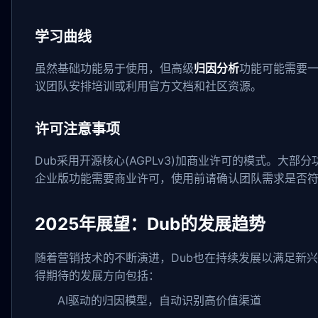
学习曲线
虽然基础功能易于使用，但高级
归因分析
功能可能需要
议团队安排培训或利用官方文档和社区资源。
许可注意事项
Dub采用开源核心(AGPLv3)加商业许可的模式。大部
企业版功能需要商业许可，使用前请确认团队需求是否
2025年展望：Dub的发展趋势
随着营销技术的不断演进，Dub也在持续发展以满足新兴
得期待的发展方向包括：
AI驱动的归因模型，自动识别高价值渠道