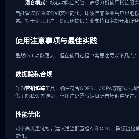
混合模式
：核心功能自托管，高级分析使用托管服
自托管过程通过详细文档简化，即使是非专业用户也能
署。对于企业用户，Dub还提供专业支持和定制开发服
使用注意事项与最佳实践
虽然Dub功能强大，但在使用过程中需要注意以下几点：
数据隐私合规
作为
营销追踪
工具，确保符合GDPR、CCPA等隐私法规
供了隐私设置选项，但用户仍需根据目标市场调整配置
性能优化
对于高流量链接，建议适当配置缓存和CDN，确保链接
定性。