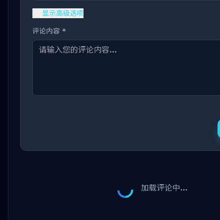
显示高级选项
评论内容 *
加载评论中...