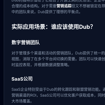
Dub的独特价值在于它结合了开源工具的灵活性、企业
合理的成本结构。对于需要
营销追踪
但又不想被锁定在
中的团队来说，Dub提供了理想的平衡点。
实际应用场景：谁应该使用Dub？
数字营销团队
对于管理多个渠道和活动的营销团队，Dub提供了统一的
视图，消除了在多个平台间切换的需要。团队可以快速
时监控表现，并根据数据调整策略。
SaaS公司
SaaS企业特别受益于Dub的转化跟踪和联盟营销功能。
营销渠道的ROI，SaaS公司可以优化客户获取成本，同
大市场覆盖。