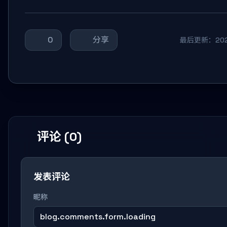
0
分享
最后更新：2025-
评论 (0)
发表评论
昵称
blog.comments.form.loading