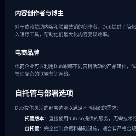
内容创作者与博主
对于依赖赞助内容和联盟营销的创作者，Dub提供了简
入追踪工具，帮助他们最大化内容变现效率。
电商品牌
电商企业可以利用Dub跟踪不同营销活动的产品转化，
管理复杂的联盟营销网络。
自托管与部署选项
Dub提供灵活的部署选项以满足不同组织的需求：
托管版本
：直接使用dub.co提供的服务，无需技术
自托管
：完全控制数据和基础设施，适合有严格合