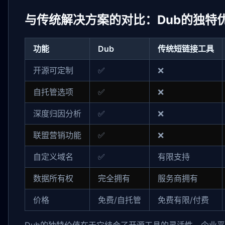
与传统解决方案的对比：Dub的独特
功能
Dub
传统短链接工具
开源可定制
✅
❌
自托管选项
✅
❌
深度归因分析
✅
❌
联盟营销功能
✅
❌
自定义域名
✅
有限支持
数据所有权
完全拥有
服务商拥有
价格
免费/自托管
免费有限/付费