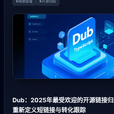
#链接管理
#开源归因
Dub：2025年最受欢迎的开源链接归
重新定义短链接与转化跟踪