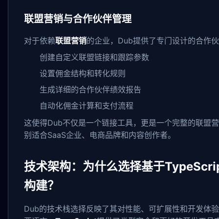
联盟营销与合作伙伴管理
对于依赖
联盟营销
的企业，Dub提供了专门设计的合作
创建自定义联盟链接和跟踪参数
设置佣金结构和转化规则
生成详细的合作伙伴绩效报告
自动化佣金计算和支付流程
这使得Dub不仅是一个链接工具，更是一个完整的联盟
别适合SaaS企业、电商品牌和内容创作者。
技术架构：为什么选择基于TypeScript
构建？
Dub的技术栈选择反映了其对性能、可扩展性和开发体