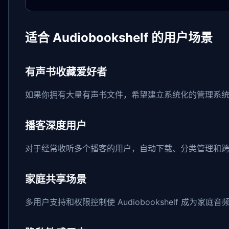
适合 Audiobookshelf 的用户场景
有声书收藏爱好者
如果你拥有大量有声书文件，希望建立系统化的管理系统，A
播客深度用户
对于经常收听多个播客的用户，自动下载、分类管理和跨设
家庭共享场景
多用户支持和权限控制使 Audiobookshelf 成