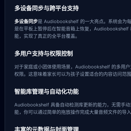
多设备同步与跨平台支持
多设备同步
是 Audiobookshelf 的一大亮点
是在平板上暂停后在智能音箱上恢复，Audiobookshel
能，实现了真正的全平台覆盖。
多用户支持与权限控制
对于家庭或小团体使用场景，Audiobookshelf
权限。这意味着家长可以为孩子设置适合的内容访问范
智能库管理与自动化功能
Audiobookshelf 具备自动检测库更新的能力
能，你可以通过简单的拖放操作完成大量音频文件的导
丰富的元数据与封面管理