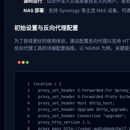
源码运行
：适合开发人员或需要自定义的用户，需安装 Node
NAS 部署
：支持 Synology 等主流 NAS 设备，可
初始设置与反向代理配置
为了获得更好的使用体验，建议配置反向代理以支持 HTTPS 和 W
反向代理工具的详细配置指南。以 NGINX 为例，关键是要
location / {

  proxy_set_header X-Forwarded-For $proxy_
  proxy_set_header X-Forwarded-Proto $sche
  proxy_set_header Host $http_host;

  proxy_set_header Upgrade $http_upgrade;

  proxy_set_header Connection "upgrade";

  proxy_http_version 1.1;

  proxy_pass http://<your-audiobookshelf-i