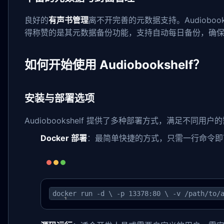
良好的
有声书管理
离不开完善的元数据支持。Audiob
得称赞的是其元数据备份功能，支持自动每日备份，确
如何开始使用 Audiobookshelf？
安装与部署选项
Audiobookshelf 提供了多种部署方式，满足不同用户
Docker 部署
：最简单快捷的方式，只需一行命令即
docker run -d \ -p 13378:80 \ -v /path/to/