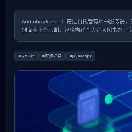
Audiobookshelf：搭建自托管有声
别商业平台限制，轻松构建个人音频图书馆，
#GitHub
#开源项目
#javascript