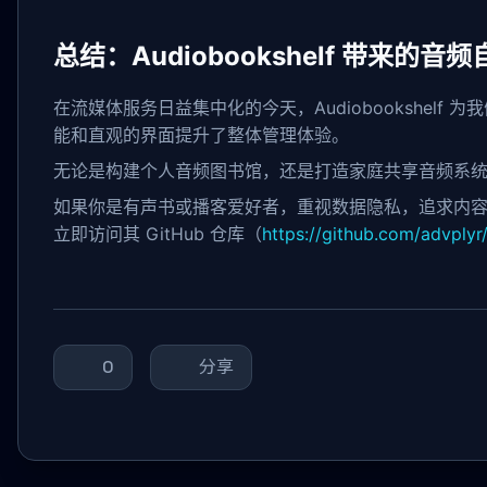
总结：Audiobookshelf 带来的音频
在流媒体服务日益集中化的今天，Audiobookshelf 
能和直观的界面提升了整体管理体验。
无论是构建个人音频图书馆，还是打造家庭共享音频系统，A
如果你是有声书或播客爱好者，重视数据隐私，追求内容管理的
立即访问其 GitHub 仓库（
https://github.com/a
0
分享