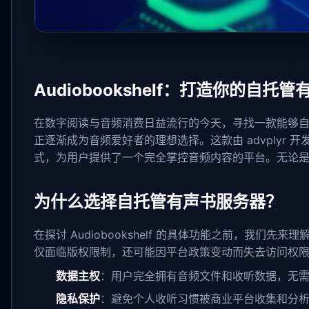
Audiobookshelf：打造你的
在数字阅读与音频消费日益流行的今天，寻找一款能够
正逐渐成为音频爱好者的理想选择。这款由 advplyr 开
式，为用户提供了一个完全掌控音频内容的平台。无论是构建
为什么选择自托管有声书服务器？
在探讨 Audiobookshelf 的具体功能之前，我们先来理
仅面临版权限制，还可能因平台政策变动而失去访问权
数据主权
：用户完全拥有音频文件和收听数据，无
隐私保护
：避免个人收听习惯被商业平台收集和分