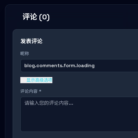
评论 (0)
发表评论
昵称
blog.comments.form.loading
显示高级选项
评论内容 *