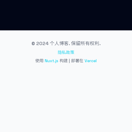
© 2024 个人博客. 保留所有权利.
隐私政策
使用
Nuxt.js
构建 | 部署在
Vercel