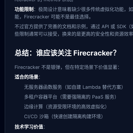
功能限制
：极简设计意味着缺少很多传统虚拟化功能，如 
能，Firecracker 可能不是最佳选择。
不过官方提供了完善的文档和示例，通过 API 或 SDK（
些限制通常可以接受，换来的是更高的安全性和资源效
总结：谁应该关注 Firecracker？
Firecracker 不是银弹，但在特定场景下价值显著：
适合的场景
：
无服务器函数服务（如自建 Lambda 替代方案）
多租户容器平台（需要强隔离的 PaaS 服务）
边缘计算（资源受限环境的高效虚拟化）
CI/CD 沙箱（快速创建隔离构建环境）
技术学习价值
：