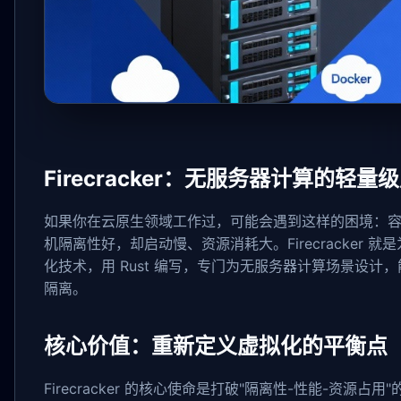
Firecracker：无服务器计算的轻
如果你在云原生领域工作过，可能会遇到这样的困境：
机隔离性好，却启动慢、资源消耗大。Firecracker 
化技术，用 Rust 编写，专门为无服务器计算场景设
隔离。
核心价值：重新定义虚拟化的平衡点
Firecracker 的核心使命是打破"隔离性-性能-资源