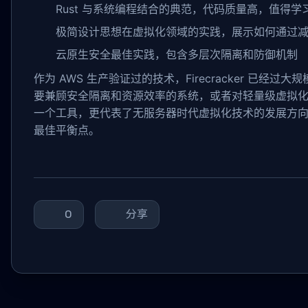
Rust 与系统编程结合的典范，代码质量高，值得学
极简设计思想在虚拟化领域的实践，展示如何通过
云原生安全最佳实践，包含多层次隔离和防御机制
作为 AWS 生产验证过的技术，Firecracker 已
要兼顾安全隔离和资源效率的系统，或者对轻量级虚拟化技术感
一个工具，更代表了无服务器时代虚拟化技术的发展方
最佳平衡点。
0
分享