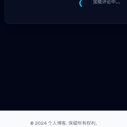
加载评论中...
© 2024 个人博客. 保留所有权利.