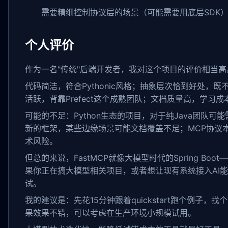
需要精细控制协议层的场景（可能需要用底层SDK
个人评价
作为一名"传统"后端开发者，我对这个项目的评价相当高
代码简洁，符合Pythonic风格；抽象层次恰到好处，
活跃，背靠Prefect这个成熟团队；文档质量高，学习成
可能的不足：Python生态的项目，对于纯Java团队
新的框架，某些边缘场景可能文档覆盖不足；MCP协议
术风险。
但总的来说，FastMCP就像大模型时代的Spring Bo
果你正在搞大模型相关项目，或者想让现有系统接入AI
试。
我的建议是：先花15分钟跟着quickstart跑个例子，
果效果不错，可以考虑在生产环境小规模试用。