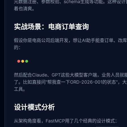
元数据注册、参数校验、schema生成等功能。这种设
着也清爽。
实战场景：电商订单查询
假设你是电商公司后端开发，想让AI助手能查订单、改库存
的：
然后配合Claude、GPT这些大模型客户端，业务人员
了。比如直接问"帮我查一下ORD-2026-001的状态"，大模
工具。
设计模式分析
从架构角度看，FastMCP用了几个经典的设计模式：