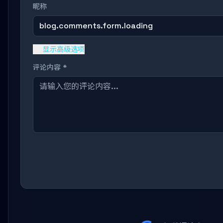
昵称
blog.comments.form.loading
显示高级选项
评论内容 *