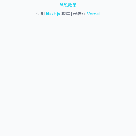
隐私政策
使用
Nuxt.js
构建 | 部署在
Vercel