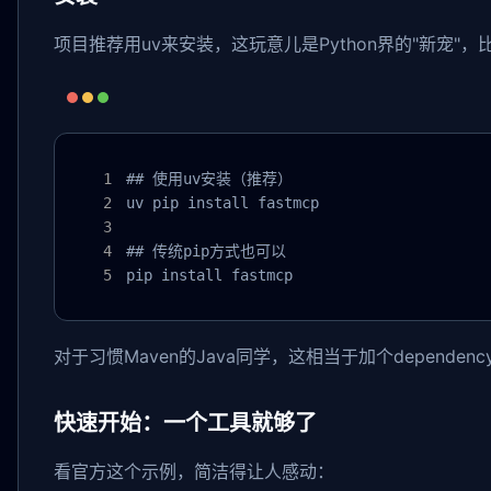
项目推荐用uv来安装，这玩意儿是Python界的"新宠"，比
## 使用uv安装（推荐）

uv pip install fastmcp

## 传统pip方式也可以

pip install fastmcp
对于习惯Maven的Java同学，这相当于加个depende
快速开始：一个工具就够了
看官方这个示例，简洁得让人感动：