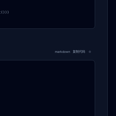
()))

markdown
复制代码