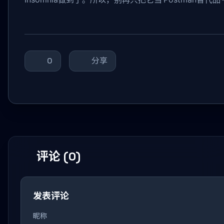
0
分享
评论 (0)
发表评论
昵称