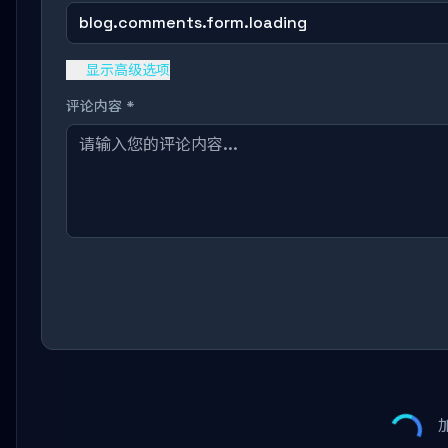
blog.comments.form.loading
显示高级选项
评论内容 *