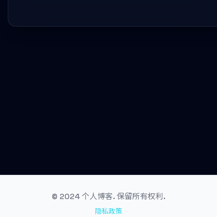
© 2024 个人博客. 保留所有权利.
隐私政策