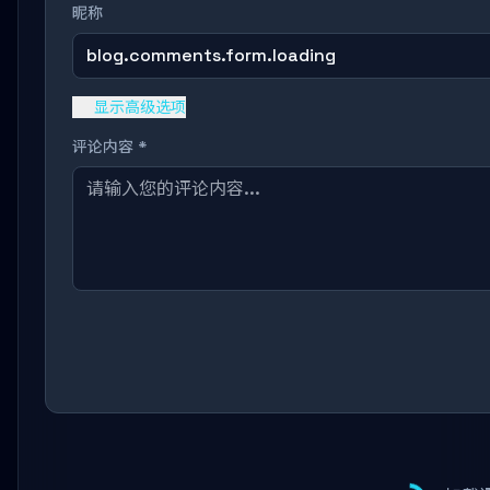
昵称
blog.comments.form.loading
显示高级选项
评论内容 *