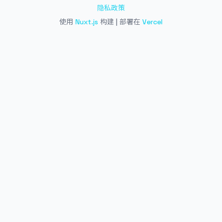
隐私政策
使用
Nuxt.js
构建 | 部署在
Vercel