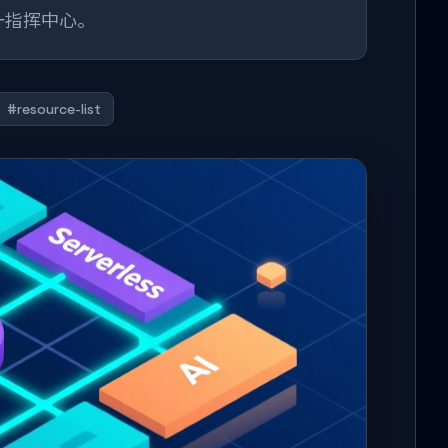
 三合一指挥中心。
#resource-list