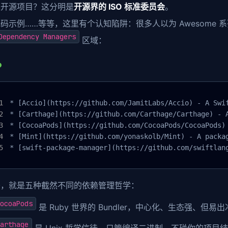
是开源项目？这分明是
开源界的 ISO 标准委员会
。
码示例……等等，这里有个认知陷阱：很多人以为 Awesome
Dependency Managers
区域：
* [Accio](https://github.com/JamitLabs/Accio) - A Swif
* [Carthage](https://github.com/Carthage/Carthage) - A
* [CocoaPods](https://github.com/CocoaPods/CocoaPods) 
* [Mint](https://github.com/yonaskolb/Mint) - A packag
* [swift-package-manager](https://github.com/swiftlan
条，就是五种截然不同的依赖管理哲学：
ocoaPods
是 Ruby 世界的 Bundler，中心化、生态强、但易
arthage
是 Unix 哲学信徒，只管编译二进制，不碰你的项目