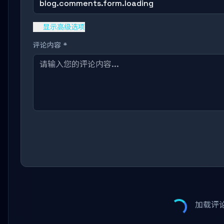
blog.comments.form.loading
显示高级选项
评论内容 *
加载评论