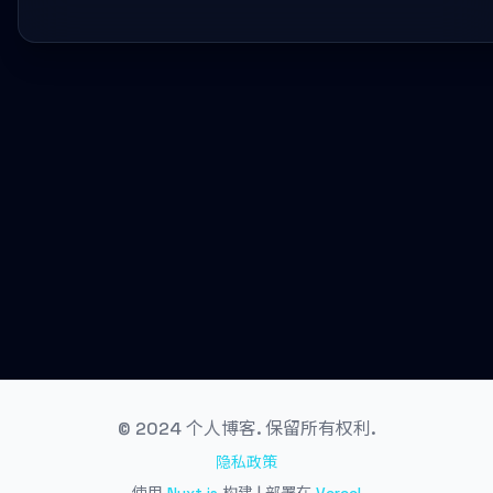
© 2024 个人博客. 保留所有权利.
隐私政策