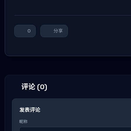
0
分享
评论 (0)
发表评论
昵称