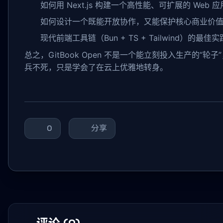
如何用 Next.js 构建一个高性能、可扩展的 Web 
如何设计一个既能开放协作，又能保护核心商业价
现代前端工具链（Bun + TS + Tailwind）的最佳
总之，GitBook Open 不是一个能立刻投入生产的
兵不死，只是学会了在云上优雅地转身。
0
分享