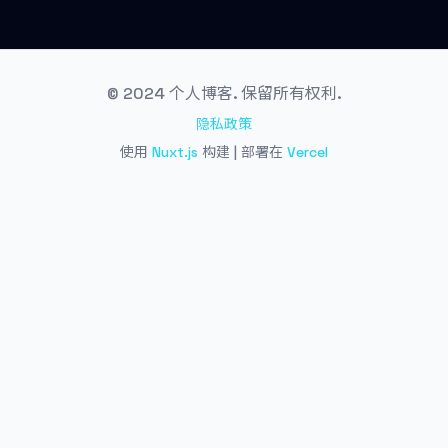
© 2024 个人博客. 保留所有权利.
隐私政策
使用
Nuxt.js
构建 | 部署在
Vercel