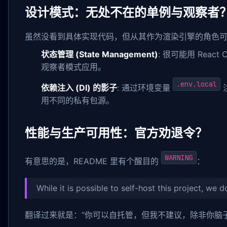
设计模式：无处不在的单例与观察者
虽然没看到具体实现代码，但从其作为渲染引擎的角色
状态管理 (State Management)
: 很可能用 Reac
观察者模式应用。
.env.local
依赖注入 (DI) 的影子
: 通过环境变量
用不同的私有包源。
性能与生产可用性：官方劝退令？
WARNING
有意思的是，README 里有个醒目的
：
While it is possible to self-host this project, we
翻译过来就是：“你可以自托管，但我不建议，除非你脑