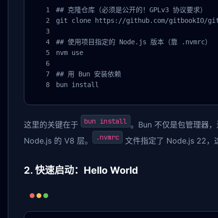
## 克隆仓库（必须是公开的！GPLv3 协议要求）

git clone https://github.com/gitbookIO/git
## 使用项目指定的 Node.js 版本（靠 .nvmrc）

nvm use

## 用 Bun 安装依赖

bun install
bun install
这里的关键在于
。Bun 不仅是包管理器，
.nvmrc
Node.js 的 V8 层。
文件指定了 Node.js 
2. 快速启动：Hello World