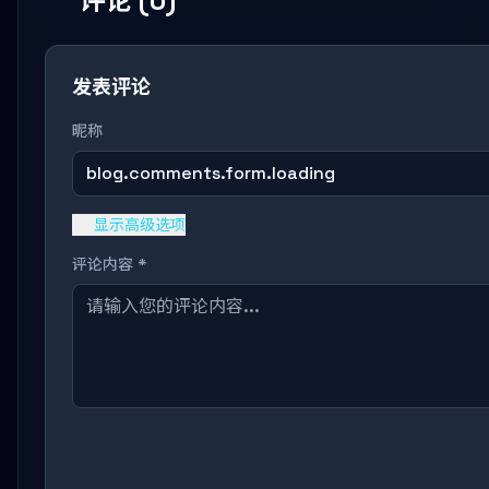
评论 (0)
发表评论
昵称
blog.comments.form.loading
显示高级选项
评论内容 *