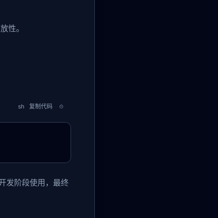
开放性。
sh
复制代码
开发阶段使用，最终