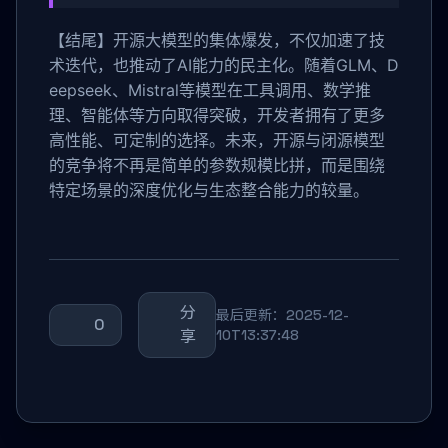
【结尾】开源大模型的集体爆发，不仅加速了技
术迭代，也推动了AI能力的民主化。随着GLM、D
eepseek、Mistral等模型在工具调用、数学推
理、智能体等方向取得突破，开发者拥有了更多
高性能、可定制的选择。未来，开源与闭源模型
的竞争将不再是简单的参数规模比拼，而是围绕
特定场景的深度优化与生态整合能力的较量。
分
最后更新：2025-12-
0
享
10T13:37:48