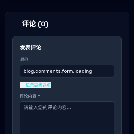
评论 (0)
发表评论
昵称
blog.comments.form.loading
显示高级选项
评论内容 *