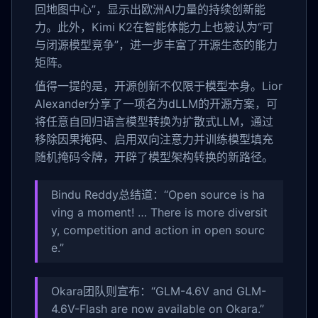
回地图中心”，显示出欧洲AI力量的持续创新能
力。此外，Kimi K2在智能体能力上也被认为“可
与闭源模型竞争”，进一步丰富了开源生态的能力
矩阵。
值得一提的是，开源创新不仅限于模型本身。Lior
Alexander分享了一项名为dLLM的开源方案，可
将任意自回归语言模型转换为扩散式LLM，通过
移除因果掩码、启用双向注意力并训练模型填充
随机掩码令牌，开辟了模型架构转换的新路径。
Bindu Reddy总结道：“Open source is ha
ving a moment! … There is more diversit
y, competition and action in open sourc
e.”
Okara团队则宣布：“GLM-4.6V and GLM-
4.6V-Flash are now available on Okara.”