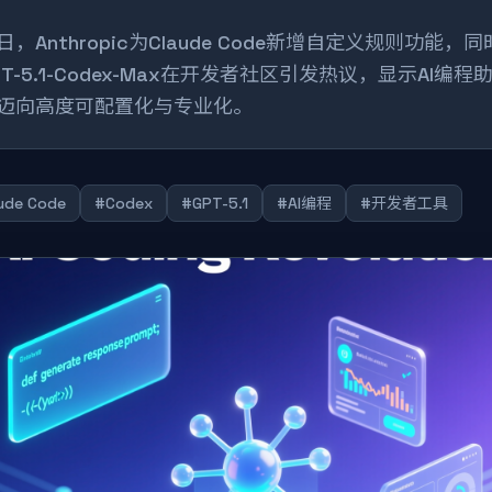
日，Anthropic为Claude Code新增自定义规则功能，同
PT-5.1-Codex-Max在开发者社区引发热议，显示AI编程
迈向高度可配置化与专业化。
ude Code
#Codex
#GPT-5.1
#AI编程
#开发者工具