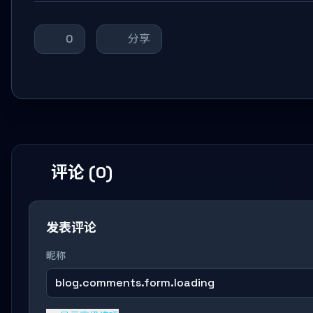
0
分享
评论 (0)
发表评论
昵称
blog.comments.form.loading