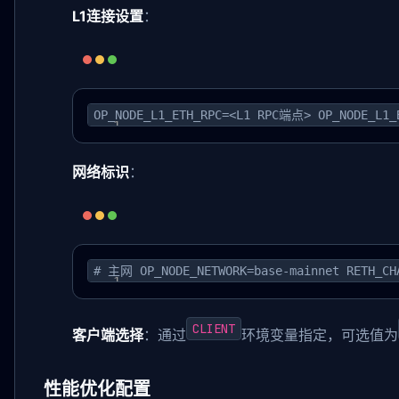
L1连接设置
：
OP_NODE_L1_ETH_RPC=<L1 RPC端点> OP_NODE_L
网络标识
：
# 主网 OP_NODE_NETWORK=base-mainnet RETH_CH
CLIENT
客户端选择
：通过
环境变量指定，可选值为
性能优化配置