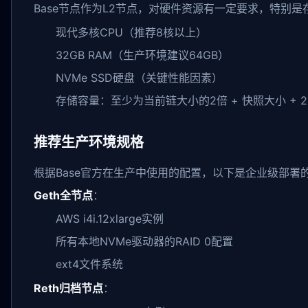
Base节点作为L2节点，对硬件资源有一定要求，特别是
现代多核CPU（推荐8核以上）
32GB RAM（生产环境建议64GB）
NVMe SSD硬盘（关键性能因素）
存储容量：至少为当前链大小的2倍 + 快照大小 + 2
推荐生产环境规格
根据Base官方在生产中使用的配置，以下是企业级部署
Geth全节点
：
AWS i4i.12xlarge实例
所有本地NVMe驱动器的RAID 0配置
ext4文件系统
Reth归档节点
：