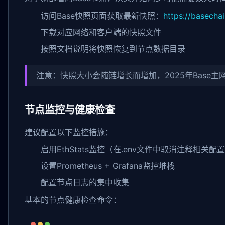
访问Base快照页面获取最新快照：
https://basecha
下载对应网络和客户端的快照文件
按照文档说明将快照恢复到节点数据目录
注意：快照大小会随链增长而增加，2025年Base
节点监控与健康检查
建议配置以下监控措施：
启用EthStats监控（在.env文件中取消注释相关配
设置Prometheus + Grafana监控堆栈
配置节点日志的集中收集
基本的节点健康检查命令：