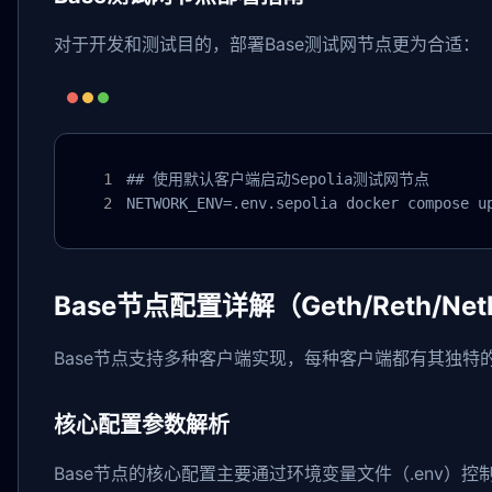
对于开发和测试目的，部署Base测试网节点更为合适：
## 使用默认客户端启动Sepolia测试网节点

NETWORK_ENV=.env.sepolia docker compose u
Base节点配置详解（Geth/Reth/Ne
Base节点支持多种客户端实现，每种客户端都有其独
核心配置参数解析
Base节点的核心配置主要通过环境变量文件（.env）