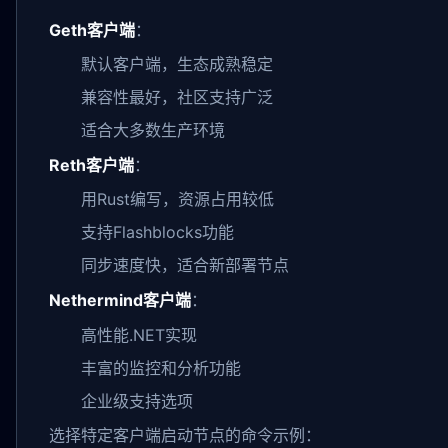
Geth客户端
：
默认客户端，生态成熟稳定
兼容性最好，社区支持广泛
适合大多数生产环境
Reth客户端
：
用Rust编写，资源占用较低
支持Flashblocks功能
同步速度快，适合新部署节点
Nethermind客户端
：
高性能.NET实现
丰富的监控和分析功能
企业级支持选项
选择特定客户端启动节点的命令示例：