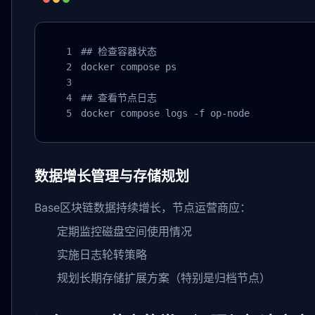
## 检查容器状态

docker compose ps

## 查看节点日志

docker compose logs -f op-node
数据增长管理与存储规划
Base区块链数据持续增长，节点运营商应：
定期监控磁盘空间使用情况
实施日志轮转策略
规划长期存储扩展方案（特别是归档节点）