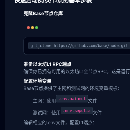
快速启动Base节点的基本步骤
克隆Base节点仓库
git clone https://github.com/base/node.git
准备以太坊L1 RPC端点
确保你已拥有可用的以太坊L1全节点RPC，这是运行
配置环境变量
Base节点提供了主网和测试网的环境变量模板：
.env.mainnet
主网：使用
文件
.env.sepolia
测试网：使用
文件
编辑相应的.env文件，配置L1端点：