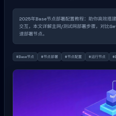
2025年Base节点部署配置教程：助你高效搭建
交互，本文详解主网/测试网部署步骤，对比Ge
速部署节点。
#Base节点
#节点部署
#节点配置
#运行节点
#