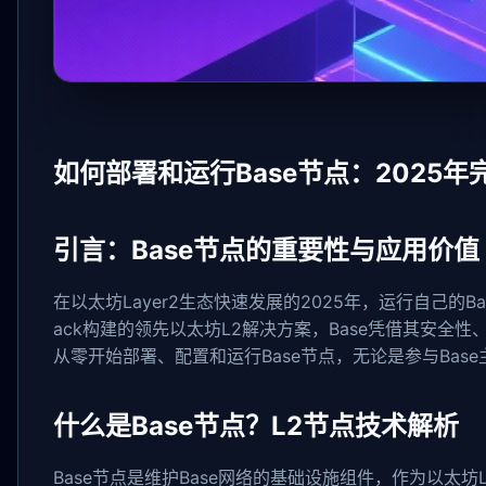
如何部署和运行Base节点：2025
引言：Base节点的重要性与应用价值
在以太坊Layer2生态快速发展的2025年，运行自己的B
ack构建的领先以太坊L2解决方案，Base凭借其安
从零开始部署、配置和运行Base节点，无论是参与Ba
什么是Base节点？L2节点技术解析
Base节点是维护Base网络的基础设施组件，作为以太坊La