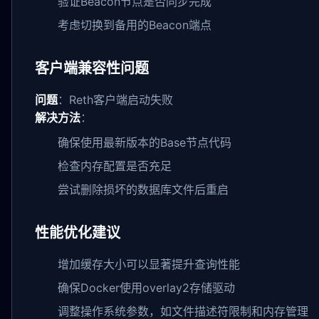
验证Beacon节点是否同步完成
考虑切换到备用的Beacon端点
客户端兼容性问题
问题
：Reth客户端启动失败
解决方法
：
确保使用最新版本的Base节点代码
检查内存配置是否充足
尝试删除损坏的数据库文件后重启
性能优化建议
增加缓存大小可以显著提升查询性能
确保Docker使用overlay2存储驱动
调整操作系统参数，如文件描述符限制和内存管理