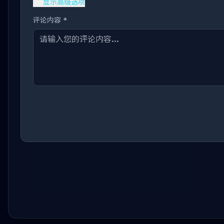
显示高级选项
评论内容 *