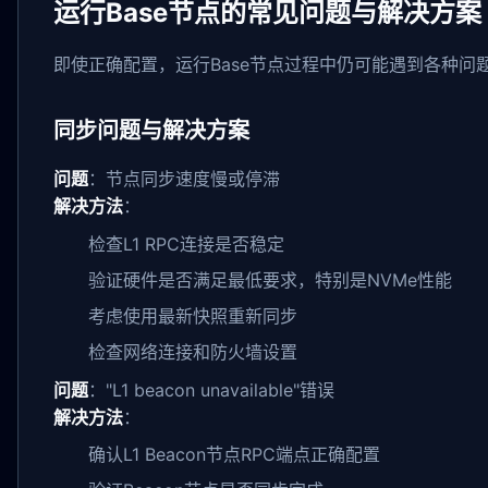
运行Base节点的常见问题与解决方案
即使正确配置，运行Base节点过程中仍可能遇到各种问
同步问题与解决方案
问题
：节点同步速度慢或停滞
解决方法
：
检查L1 RPC连接是否稳定
验证硬件是否满足最低要求，特别是NVMe性能
考虑使用最新快照重新同步
检查网络连接和防火墙设置
问题
："L1 beacon unavailable"错误
解决方法
：
确认L1 Beacon节点RPC端点正确配置