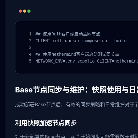
## 使用Reth客户端启动主网节点

CLIENT=reth docker compose up --build

## 使用Nethermind客户端启动测试网节点

NETWORK_ENV=.env.sepolia CLIENT=nethermin
Base节点同步与维护：快照使用与日
成功部署Base节点后，有效的同步策略和日常维护对于
利用快照加速节点同步
对于新部署的Base节点，从头开始同步可能需要数天