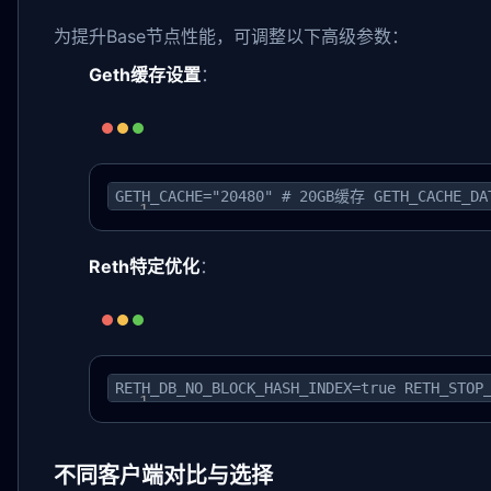
为提升Base节点性能，可调整以下高级参数：
Geth缓存设置
：
GETH_CACHE="20480" # 20GB缓存 GETH_CACHE_DAT
Reth特定优化
：
RETH_DB_NO_BLOCK_HASH_INDEX=true RETH_
不同客户端对比与选择