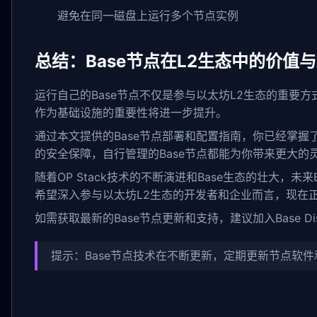
避免在同一磁盘上运行多个节点实例
总结：Base节点在L2生态中的价值
运行自己的Base节点不仅是参与以太坊L2生态的重要方
作为基础设施的重要性将进一步提升。
通过本文提供的Base节点部署和配置指南，你已经掌握了
的安全保障，自行管理的Base节点都能为你带来更大的
随着OP Stack技术的不断演进和Base生态的壮大
希望深入参与以太坊L2生态的开发者和企业而言，现在正
如需获取最新的Base节点更新和支持，建议加入Base Disco
提示：Base节点技术在不断更新，定期更新节点软