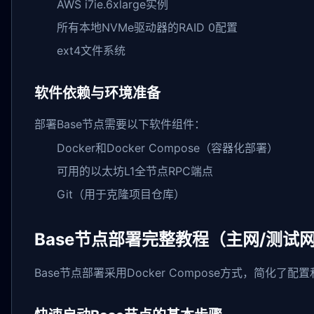
AWS i7ie.6xlarge实例
所有本地NVMe驱动器的RAID 0配置
ext4文件系统
软件依赖与环境准备
部署Base节点需要以下软件组件：
Docker和Docker Compose（容器化部署）
可用的以太坊L1全节点RPC端点
Git（用于克隆项目仓库）
Base节点部署完整教程（主网/测试
Base节点部署采用Docker Compose方式，简化