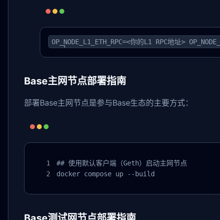
OP_NODE_L1_ETH_RPC=<你的L1 RPC地址> OP_NOD
Base主网节点部署指南
部署Base主网节点是参与Base生态的主要方式：
## 使用默认客户端（Geth）启动主网节点

docker compose up --build
Base测试网节点部署指南