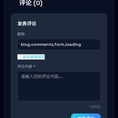
评论 (0)
发表评论
昵称
blog.comments.form.loading
显示高级选项
评论内容 *
0/500