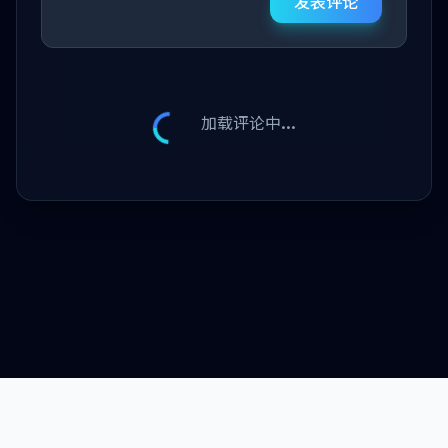
发表评论
加载评论中...