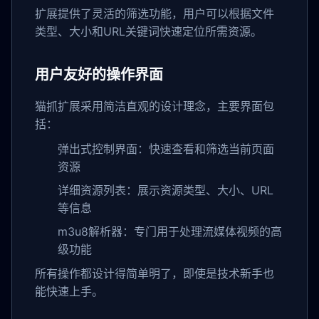
扩展提供了灵活的筛选功能，用户可以根据文件
类型、大小和URL关键词快速定位所需资源。
用户友好的操作界面
猫抓扩展采用简洁直观的设计理念，主要界面包
括：
弹出式控制界面：快速查看和筛选当前页面
资源
详细资源列表：展示资源类型、大小、URL
等信息
m3u8解析器：专门用于处理流媒体视频的高
级功能
所有操作都设计得简单明了，即使是技术新手也
能快速上手。