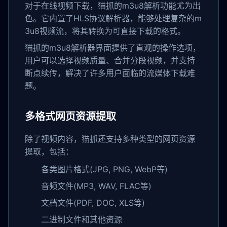
对于在线视频下载，猫抓的m3u8解析功能尤为出
色。它内置了HLS协议解析器，能够处理复杂的m
3u8视频流，将其转换为可直接下载的格式。
猫抓的m3u8解析器界面提供了直观的操作选项，
用户可以选择视频质量、合并分段视频，并支持
断点续传，解决了许多用户面临的流媒体下载难
题。
多格式网页资源提取
除了视频内容，猫抓还支持多种类型的网页资源
提取，包括：
各类图片格式(JPG, PNG, WebP等)
音频文件(MP3, WAV, FLAC等)
文档文件(PDF, DOC, XLS等)
二进制文件和其他资源