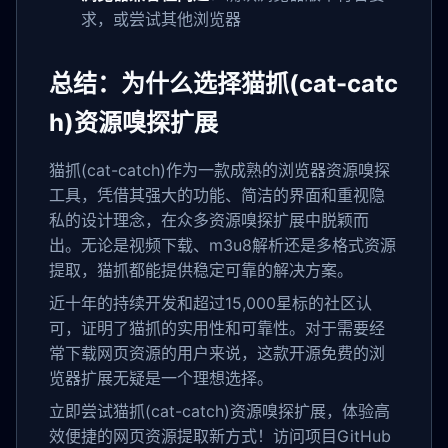
求，或尝试其他浏览器
总结：为什么选择猫抓(cat-catc
h)资源嗅探扩展
猫抓(cat-catch)作为一款成熟的浏览器资源嗅探
工具，凭借其强大的功能、简洁的界面和重视隐
私的设计理念，在众多资源嗅探扩展中脱颖而
出。无论是视频下载、m3u8解析还是多格式资源
提取，猫抓都能提供稳定可靠的解决方案。
近十年的持续开发和超过15,000星标的社区认
可，证明了猫抓的实用性和可靠性。对于需要经
常下载网页资源的用户来说，这款开源免费的浏
览器扩展无疑是一个理想选择。
立即尝试猫抓(cat-catch)资源嗅探扩展，体验高
效便捷的网页资源提取新方式！访问项目GitHub