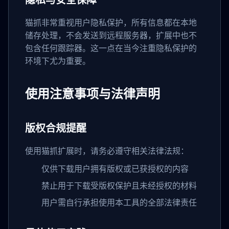
猫抓非常重视用户隐私保护，所有信息都在本地
储存处理，不会发送到远程服务器，扩展中也不
包含任何跟踪器。这一点在当今注重隐私保护的
环境下尤为重要。
使用注意事项与法律声明
版权合规提醒
使用猫抓扩展时，请务必遵守相关法律法规：
仅供下载用户拥有版权或已获授权的内容
禁止用于下载受版权保护且未经授权的材料
用户需自行承担使用本工具的全部法律责任