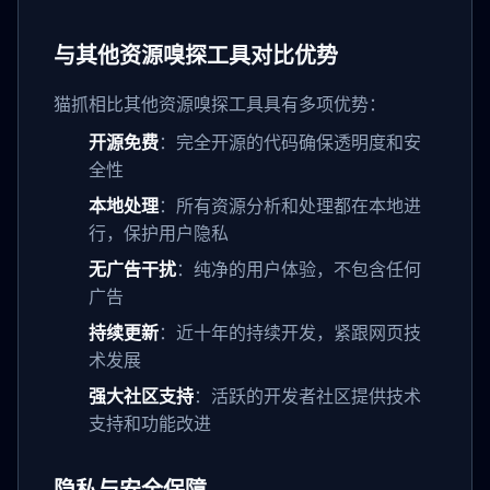
与其他资源嗅探工具对比优势
猫抓相比其他资源嗅探工具具有多项优势：
开源免费
：完全开源的代码确保透明度和安
全性
本地处理
：所有资源分析和处理都在本地进
行，保护用户隐私
无广告干扰
：纯净的用户体验，不包含任何
广告
持续更新
：近十年的持续开发，紧跟网页技
术发展
强大社区支持
：活跃的开发者社区提供技术
支持和功能改进
隐私与安全保障