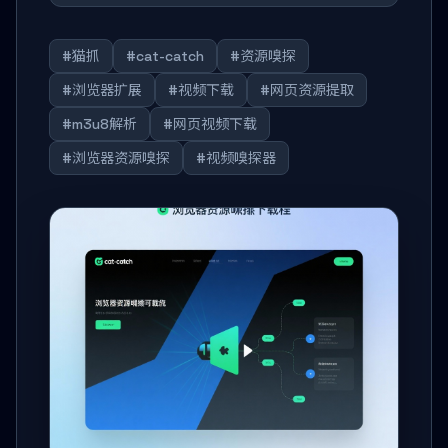
#猫抓
#cat-catch
#资源嗅探
#浏览器扩展
#视频下载
#网页资源提取
#m3u8解析
#网页视频下载
#浏览器资源嗅探
#视频嗅探器