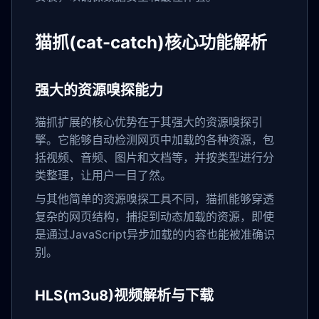
猫抓(cat-catch)核心功能解析
强大的资源嗅探能力
猫抓扩展的核心优势在于其强大的资源嗅探引
擎。它能够自动检测网页中加载的各种资源，包
括视频、音频、图片和文档等，并按类型进行分
类整理，让用户一目了然。
与其他简单的资源嗅探工具不同，猫抓能够穿透
复杂的网页结构，捕捉到动态加载的资源，即使
是通过JavaScript异步加载的内容也能被准确识
别。
HLS(m3u8)视频解析与下载