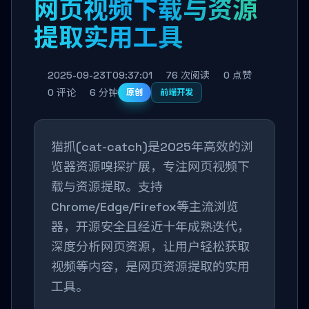
网页视频下载与资源
提取实用工具
2025-09-23T09:37:01
76 次阅读
0 点赞
0 评论
6 分钟
原创
前端开发
猫抓(cat-catch)是2025年高效的浏
览器资源嗅探扩展，专注网页视频下
载与资源提取。支持
Chrome/Edge/Firefox等主流浏览
器，开源安全且经近十年成熟迭代，
深度分析网页资源，让用户轻松获取
视频等内容，是网页资源提取的实用
工具。