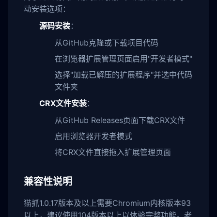
动安装选项：
源码安装
：
从GitHub克隆或下载项目代码
在浏览器扩展管理页面启用"开发者模式"
选择"加载已解压的扩展程序"并选中代码
文件夹
CRX文件安装
：
从GitHub Releases页面下载CRX文件
启用浏览器开发者模式
将CRX文件直接拖入扩展管理页面
兼容性说明
猫抓1.0.17版本及以上需要Chromium内核版本93
以上，建议使用104版本以上以体验完整功能。老