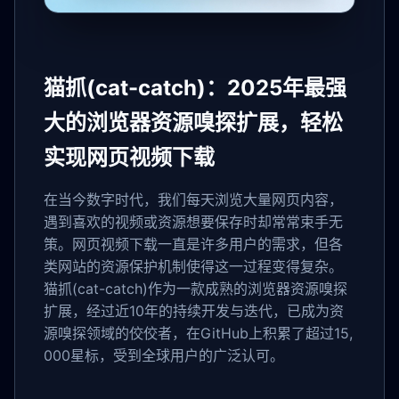
猫抓(cat-catch)：2025年最强
大的浏览器资源嗅探扩展，轻松
实现网页视频下载
在当今数字时代，我们每天浏览大量网页内容，
遇到喜欢的视频或资源想要保存时却常常束手无
策。网页视频下载一直是许多用户的需求，但各
类网站的资源保护机制使得这一过程变得复杂。
猫抓(cat-catch)作为一款成熟的浏览器资源嗅探
扩展，经过近10年的持续开发与迭代，已成为资
源嗅探领域的佼佼者，在GitHub上积累了超过15,
000星标，受到全球用户的广泛认可。