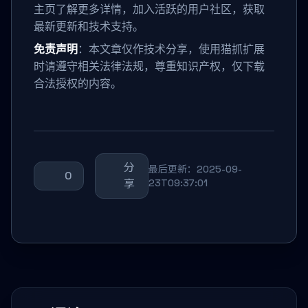
主页了解更多详情，加入活跃的用户社区，获取
最新更新和技术支持。
免责声明
：本文章仅作技术分享，使用猫抓扩展
时请遵守相关法律法规，尊重知识产权，仅下载
合法授权的内容。
分
最后更新：2025-09-
0
享
23T09:37:01