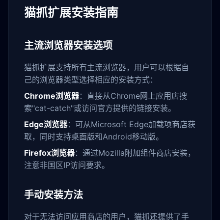
猫抓扩展安装指南
主流浏览器安装选项
猫抓扩展支持所有主流浏览器，用户可以根据自
己的浏览器类型选择相应的安装方式：
Chrome浏览器
：直接从Chrome网上应用店搜
索"cat-catch"或访问官方提供的链接安装。
Edge浏览器
：可从Microsoft Edge加载项商店获
取，同时支持桌面版和Android移动版。
Firefox浏览器
：通过Mozilla附加组件商店安装，
注意非国区IP访问要求。
手动安装方法
对于无法访问应用商店的用户，猫抓还提供了手