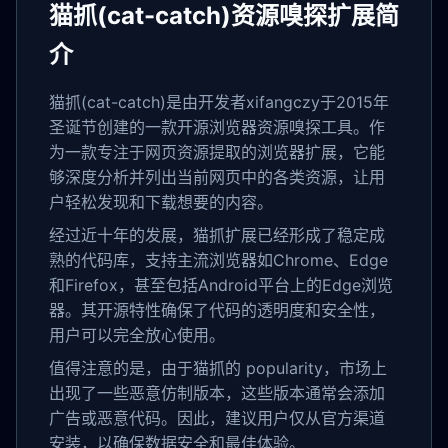
猫抓(cat-catch)资源嗅探扩展简
介
猫抓(cat-catch)是由开发者xifangczy于2015年
圣诞节创建的一款开源浏览器资源嗅探工具。作
为一款专注于网页资源提取的浏览器扩展，它能
够深度分析并列出当前网页中的各类资源，让用
户轻松发现和下载想要的内容。
经过近十年的发展，猫抓扩展已经形成了稳定成
熟的代码库，支持主流浏览器如Chrome、Edge
和Firefox，甚至包括Android平台上的Edge浏览
器。其开源特性确保了代码的透明度和安全性，
用户可以完全放心使用。
值得注意的是，由于猫抓的 popularity，市场上
出现了一些恶意仿制版本，这些版本通常会添加
广告或恶意代码。因此，建议用户仅从官方渠道
安装，以确保数据安全和最佳体验。