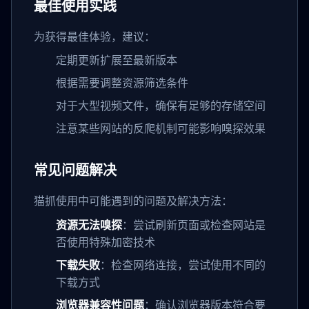
最佳使用实践
为获得最佳体验，建议：
定期更新扩展至最新版本
根据需要调整资源筛选条件
对于大型视频文件，确保有足够的存储空间
注意某些网站的反爬机制可能影响嗅探效果
常见问题解决
猫抓使用中可能遇到的问题及解决方法：
资源无法嗅探
：尝试刷新页面或检查网站是
否使用特殊加密技术
下载失败
：检查网络连接，尝试使用不同的
下载方式
浏览器兼容性问题
：确认浏览器版本符合要