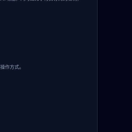
的操作方式。