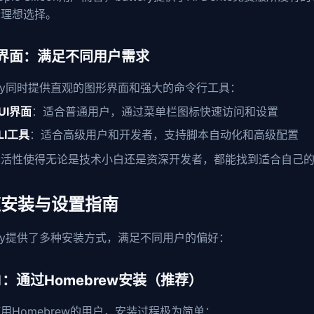
个理想选择。
界面：满足不同用户需求
tery同时提供直观的图形界面和强大的命令行工具：
UI界面
：适合普通用户，通过菜单栏图标快速访问和设置
LI工具
：适合高级用户和开发者，支持脚本自动化和高级配置
灵活性使得无论是技术小白还是资深开发者，都能找到适合自己
速安装与设置指南
tery提供了多种安装方式，满足不同用户的偏好：
1：通过Homebrew安装（推荐）
用Homebrew的用户，安装过程极为简单：