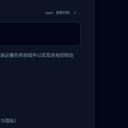
bash
复制代码
安装必要的系统组件以实现充电控制功
性与隐私）