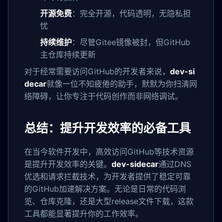
开源免费
：完全开源，代码透明，无隐私担
忧
持续维护
：尽管Gitee镜像被封，但GitHub
主仓库持续更新
对于经常需要访问GitHub的开发者来说，
dev-si
decar
就像一位不知疲倦的助手，默默为你扫清网
络障碍，让你专注于代码创作而非网络调试。
总结：提升开发效率的必备工具
在当今软件开发中，高效访问GitHub等技术资源
是提升开发效率的关键。
dev-sidecar
通过DNS
优选和请求拦截技术，为开发者提供了稳定可靠
的GitHub加速解决方案。无论是日常的代码浏
览、仓库克隆，还是大型release文件下载，这款
工具都能显著提升你的工作效率。