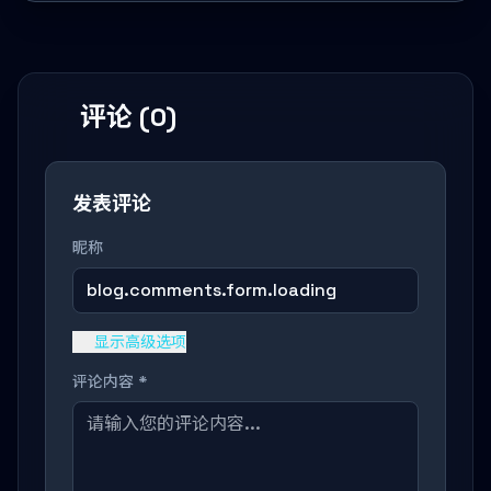
评论 (0)
发表评论
昵称
blog.comments.form.loading
显示高级选项
评论内容 *