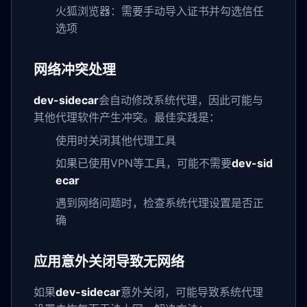
火狐浏览器：需要手动导入证书并勾选信任
选项
网络冲突处理
dev-sidecar
会自动修改系统代理，因此可能与
其他代理软件产生冲突。最佳实践是：
使用时关闭其他代理工具
如果已使用VPN等工具，可能不需要
dev-sid
ecar
遇到网络问题时，检查系统代理设置是否正
确
应用意外关闭导致无网络
如果
dev-sidecar
意外关闭，可能导致系统代理