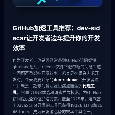
GitHub加速工具推荐：dev-sid
ecar让开发者边车提升你的开发
效率
作为开发者，你是否经常遇到GitHub访问缓慢、
git clone超时、release文件下载中断的问题？这
些问题严重影响开发效率，尤其是在紧急需求开
发时。今天我要介绍的
dev-sidecar
（开发者边
车）就是一款专为解决这些痛点而生的
代理工
具
，它通过DNS优选和请求拦截技术，为GitHub
访问提供全方位加速方案。截至2025年，这款基
于JavaScript开发的工具已获得19326 stars和23
45 forks，成为开发者必备的效率工具之一。