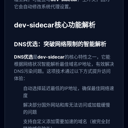
它会自动修改系统代理设置。
dev-sidecar核心功能解析
DNS优选：突破网络限制的智能解析
DNS优选
是
dev-sidecar
的核心特性之一，它能
根据网络状况智能解析最佳域名IP地址，有效解决
DNS污染问题。这项技术通过以下方式提升访问
体验：
自动选择延迟最低的IP地址，确保最佳网络速
度
解决部分国外网站和库无法访问或加载缓慢
的问题
支持自定义添加需要加速的域名（被完全封