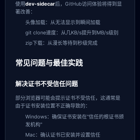
使用
dev-sidecar
后，GitHub访问体验将得到显
著改善：
头像加载：从无法显示到瞬间加载
git clone速度：从几KB/s提升到MB/s级别
zip下载：从漫长等待到秒级完成
常见问题与最佳实践
解决证书不受信任问题
部分浏览器可能会提示证书不受信任，这通常是
由于证书安装位置不正确导致的：
Windows：确保证书安装在"信任的根证书颁
发机构"
Mac：确认证书已安装并设置信任