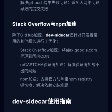
解决git push偶尔失败问题：避免因网络问题
导致的提交失败
Stack Overflow与npm加速
除了GitHub加速，
dev-sidecar
还针对开发者常
用的其他服务进行了优化：
Stack Overflow加速：将ajax.google.com
代理到国内CDN
reCAPTCHA验证码加速：解决验证码加载不
出的问题
npm加速：支持官方与淘宝npm registry一
键切换，解决依赖安装难题
dev-sidecar使用指南