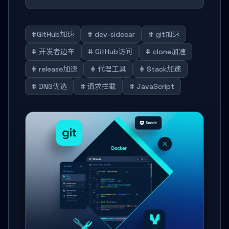
#GitHub加速
# dev-sidecar
# git加速
# 开发者边车
# GitHub访问
# clone加速
# release加速
# 代理工具
# Stack加速
# DNS优选
# 请求拦截
# JavaScript