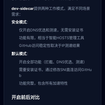
dev-sidecar
提供两种工作模式，满足不同场景
需求：
安全模式
：
仅开启DNS优选和测速，无需安装证书
功能有限，相当于智能HOSTS管理工具
GitHub访问稳定性取决于IP测速结果
默认模式
：
开启全部功能（拦截、DNS优选、测速）
需要安装证书，通过修改SNI直连访问GitHu
b
功能完整，包含所有加速特性
开启前后对比