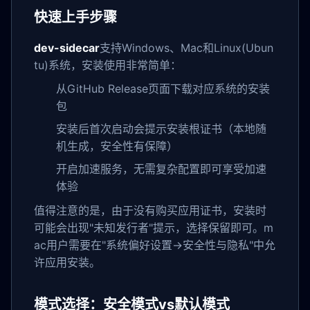
快速上手步骤
dev-sidecar
支持Windows、Mac和Linux(Ubun
tu)系统，安装使用非常简单：
从GitHub Release页面下载对应系统的安装
包
安装后首次启动会提示安装根证书（本地随
机生成，安全性有保障）
开启加速服务，无需复杂配置即可享受加速
体验
值得注意的是，由于没有购买应用证书，安装时
可能会出现"未知发行者"提示，选择保留即可。m
ac用户需要在"系统偏好设置->安全性与隐私"中允
许应用安装。
模式选择：安全模式vs默认模式