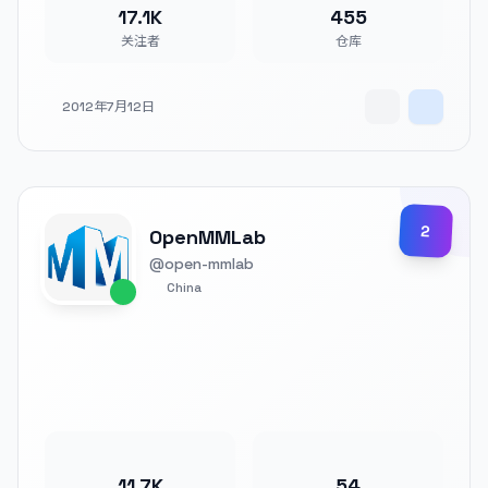
17.1K
455
关注者
仓库
2012年7月12日
2
OpenMMLab
@open-mmlab
China
11.7K
54