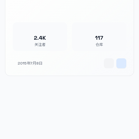
2.4K
117
关注者
仓库
2015年7月8日