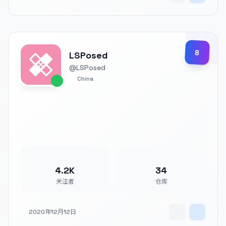
8
LSPosed
@LSPosed
China
4.2K
34
关注者
仓库
2020年12月12日