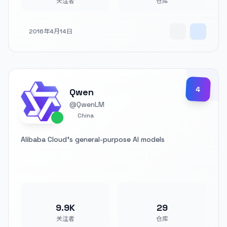
关注者
仓库
2016年4月14日
4
Qwen
@QwenLM
China
Alibaba Cloud's general-purpose AI models
9.9K
29
关注者
仓库