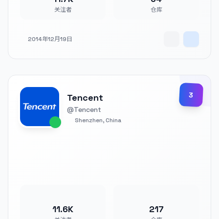
关注者
仓库
2014年12月19日
3
Tencent
@Tencent
Shenzhen, China
11.6K
217