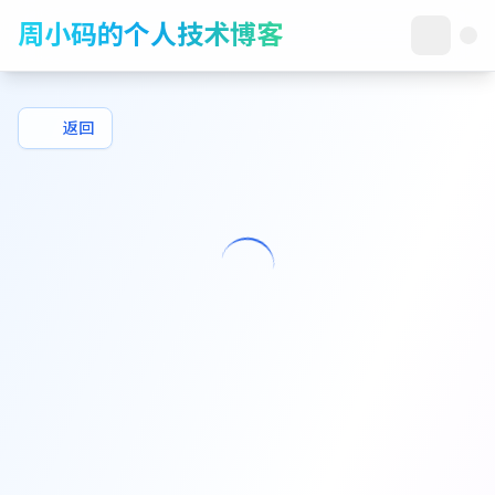
周小码的个人技术博客
返回