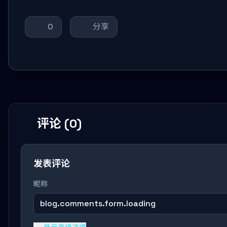
0
分享
评论 (0)
发表评论
昵称
blog.comments.form.loading