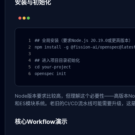
安装与初始化
## 全局安装（要求Node.js 20.19.0或更高版本）

npm install -g @fission-ai/openspec@latest
## 进入项目目录初始化

cd your-project

openspec init
Node版本要求比较高，但理解这个必要性——高版本Node
和ES模块系统。老旧的CI/CD流水线可能需要升级，这
核心Workflow演示