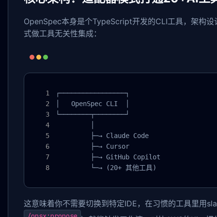
OpenSpec本身是个TypeScript开发的CLI工具
式做工具无关性集成：
┌─────────────────┐

│   OpenSpec CLI  │

└────────┬────────┘

         │

         ├─→ Claude Code

         ├─→ Cursor

         ├─→ GitHub Copilot

         └─→ (20+ 其他工具)
这意味着你不需要切换到特定IDE，在习惯的工具里用slash
/opsx:propose