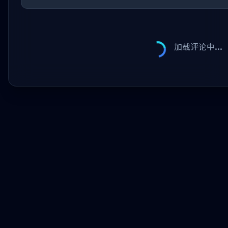
加载评论中...