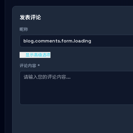
发表评论
昵称
blog.comments.form.loading
显示高级选项
评论内容 *