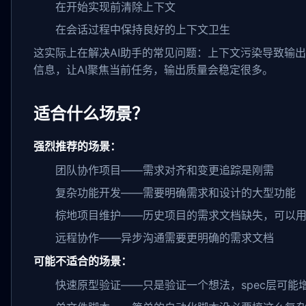
在开始实现前清除上下文
在会话过程中保持良好的上下文卫生
这实际上在解决AI助手的常见问题：上下文污染导致输
信息，让AI聚焦当前任务，输出质量会稳定很多。
适合什么场景？
强烈推荐的场景：
团队协作项目——需求对齐和变更追踪是刚需
复杂功能开发——需要明确需求和设计的大型功能
棕地项目维护——历史项目的需求文档缺失，可以用Op
远程协作——异步沟通需要更明确的需求文档
可能不适合的场景：
快速原型验证——只是验证一个想法，spec层可能