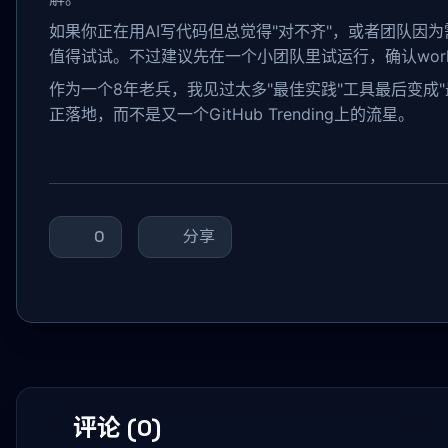
如果你正在用AI写代码但总觉得"对不齐"，或者团队因
值得试试。不过建议先在一个小团队里试运行，确认work
作为一个8年老兵，我见过太多"最佳实践"工具最后变成"最
正落地，而不是又一个GitHub Trending上的流星。
0
分享
评论 (0)