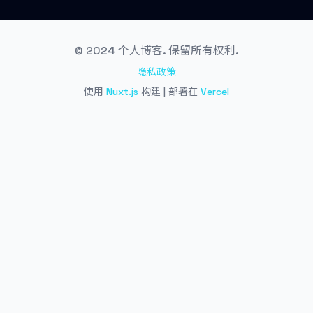
© 2024 个人博客. 保留所有权利.
隐私政策
使用
Nuxt.js
构建 | 部署在
Vercel