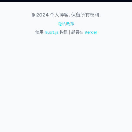
© 2024 个人博客. 保留所有权利.
隐私政策
使用
Nuxt.js
构建 | 部署在
Vercel