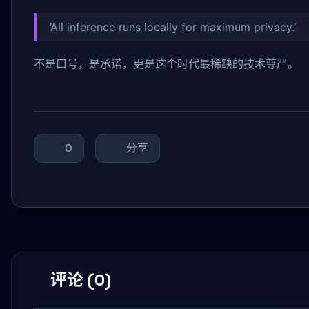
‘All inference runs locally for maximum privacy.’
不是口号，是承诺，更是这个时代最稀缺的技术尊严。
0
分享
评论 (0)