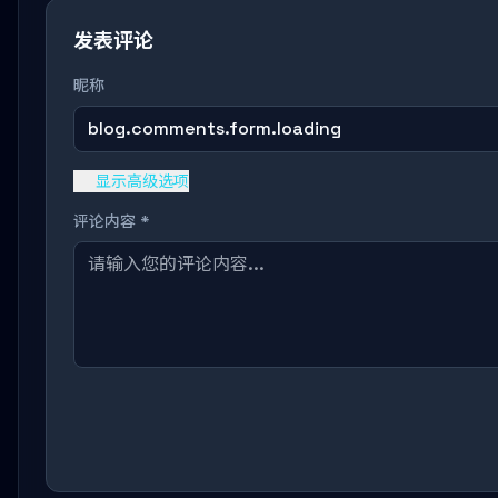
发表评论
昵称
blog.comments.form.loading
显示高级选项
评论内容 *