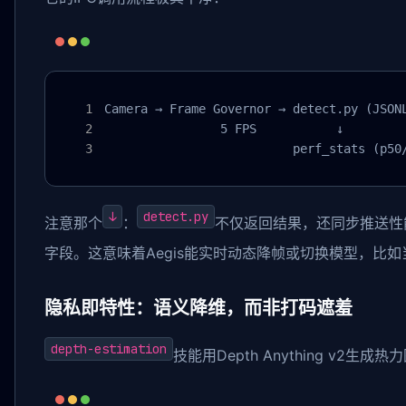
Camera → Frame Governor → detect.py (JSONL
                5 FPS           ↓

                          perf_stats (p50
↓
detect.py
注意那个
：
不仅返回结果，还同步推送性能统
字段。这意味着Aegis能实时动态降帧或切换模型，比如当p
隐私即特性：语义降维，而非打码遮羞
depth-estimation
技能用Depth Anything v2