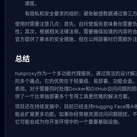
速度。
有隐私和安全要求的组织：避免敏感数据通过第三
使用时需要注意几点：首先，自托管服务意味着你需要
性；其次，根据相关法律法规，需要确保加速的内容符
官方提供了基本的安全措施，但在公网部署时仍需额外
总结
hubproxy作为一个多功能代理服务，通过简洁的设计
的多个痛点。它的优势在于轻量级、易部署、功能全面
表现。对于需要同时处理Docker和GitHub访问问题的团队
供了一个比单独部署多个专用工具更优雅的解决方案。
项目还在持续发展中，目前已经支持Hugging Face等
能会扩展更多功能。如果你经常被资源访问问题困扰，
它可能会成为你开发环境中的一个重要基础设施。