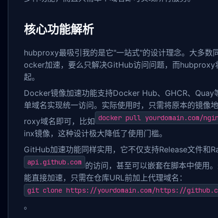
核心功能解析
hubproxy最吸引我的是它"一站式"的设计理念。大多
ocker加速，要么只解决GitHub访问问题，而hubpro
起。
Docker镜像加速功能支持Docker Hub、GHCR、Q
单域名实现统一访问。实际使用时，只需将原本的镜像地址
docker pull yourdomain.com/ngi
roxy域名即可，比如
inx镜像，这种设计极大降低了使用门槛。
GitHub加速功能同样实用，它不仅支持Release文件
api.github.com
的访问，甚至可以嵌套在脚本中使用。最方便
能直接加速，只需在仓库URL前加上代理域名：
git clone https://yourdomain.com/https://github.c
。