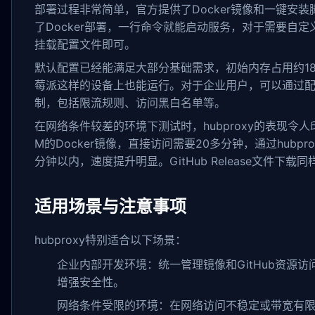
部署过程非常简单，官方提供了Docker镜像和一键安
了Docker部署，一行命令就能启动服务，对于需要自
挂载配置文件即可。
默认配置已经能满足大部分基础需求，初始内存占用约1
莓派这样的设备上也能运行。对于企业用户，可以通过
制，包括限流规则、访问黑白名单等。
在网络条件较差的环境下测试时，hubproxy的表现令人
M的Docker镜像，直接访问需要20多分钟，通过hubpr
分钟以内，速度提升明显。GitHub Release文件下
适用场景与注意事项
hubproxy特别适合以下场景：
企业内部开发环境：统一管理镜像和GitHub资源
增强安全性。
网络条件受限的环境：在网络访问不稳定或带宽有