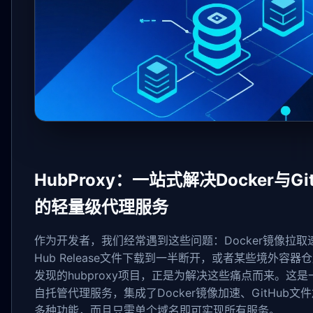
HubProxy：一站式解决Docker与G
的轻量级代理服务
作为开发者，我们经常遇到这些问题：Docker镜像拉取
Hub Release文件下载到一半断开，或者某些境外容
发现的hubproxy项目，正是为解决这些痛点而来。这
自托管代理服务，集成了Docker镜像加速、GitHub
多种功能，而且只需单个域名即可实现所有服务。