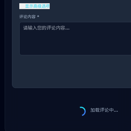
显示高级选项
评论内容 *
加载评论中...