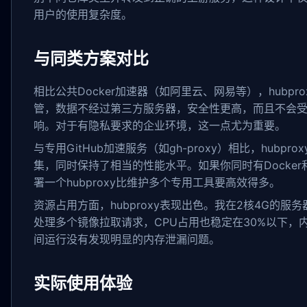
用户的使用复杂度。
与同类方案对比
相比公共Docker加速器（如阿里云、网易等），hubpr
管，数据不经过第三方服务器，安全性更高，而且不会
响。对于有隐私要求的企业环境，这一点尤为重要。
与专用GitHub加速服务（如gh-proxy）相比，hubpr
集，同时保持了相当的性能水平。如果你同时有Docker和
署一个hubproxy比维护多个专用工具要高效得多。
资源占用方面，hubproxy表现出色。我在2核4G的服
处理多个镜像拉取请求，CPU占用也稳定在30%以下，
间运行没有发现明显的内存泄漏问题。
实际使用体验