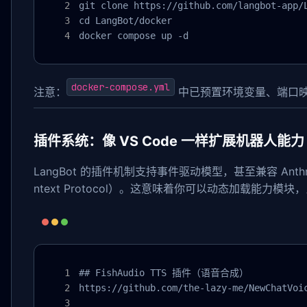
git clone https://github.com/langbot-app/L
cd LangBot/docker

docker compose up -d
docker-compose.yml
注意：
中已预置环境变量、端口
插件系统：像 VS Code 一样扩展机器人能力
LangBot 的插件机制支持事件驱动模型，甚至兼容 Anthrop
ntext Protocol）。这意味着你可以动态加载能力模块
## FishAudio TTS 插件（语音合成）

https://github.com/the-lazy-me/NewChatVoic