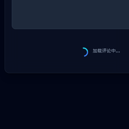
加载评论中...