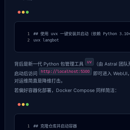
## 使用 uvx 一键安装并启动（依赖 Python 3.10+
uvx langbot
uv
背后是新一代 Python 包管理工具
（由 Astral 团
http://localhost:5300
启动后访问
即可进入 WebU
对运维简直是降维打击。
若偏好容器化部署，Docker Compose 同样简洁：
## 克隆仓库并启动容器
