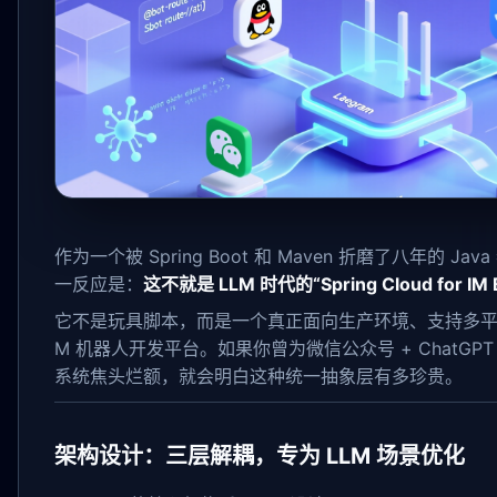
作为一个被 Spring Boot 和 Maven 折磨了八年的 Jav
一反应是：
这不就是 LLM 时代的“Spring Cloud for IM
它不是玩具脚本，而是一个真正面向生产环境、支持多平台
M 机器人开发平台。如果你曾为微信公众号 + ChatGPT
系统焦头烂额，就会明白这种统一抽象层有多珍贵。
架构设计：三层解耦，专为 LLM 场景优化