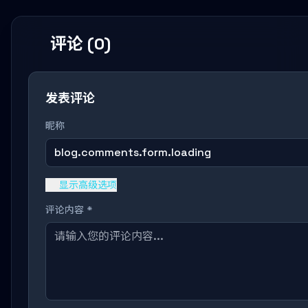
评论 (0)
发表评论
昵称
blog.comments.form.loading
显示高级选项
评论内容 *