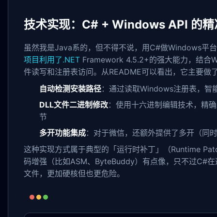
技术实现：C# + Windows API 的
虽然我是Java系的，但不得不说，用C#做Windows
项目利用了.NET
Framework 4.5.2+的强大能力，结合
件读写和注册表访问。从README可以看出，它主要做
自动检测安装路径
：通过读取Windows注册表，智
DLL文件二进制修改
：使用十六进制编辑技术，精确
节
多开功能集成
：对于微信，还额外提供了多开（同
这种实现方式属于典型的「运行时补丁」（Runtime Patc
码增强（比如ASM、ByteBuddy）有点像，只不过C
文件，更加硬核但也更危险。