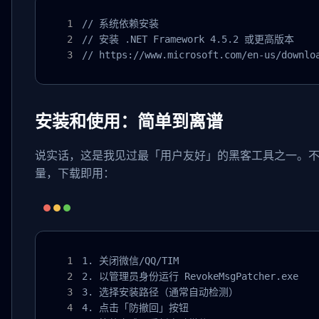
// 系统依赖安装

// 安装 .NET Framework 4.5.2 或更高版本

// https://www.microsoft.com/en-us/downlo
安装和使用：简单到离谱
说实话，这是我见过最「用户友好」的黑客工具之一。
量，下载即用：
1. 关闭微信/QQ/TIM

2. 以管理员身份运行 RevokeMsgPatcher.exe

3. 选择安装路径（通常自动检测）

4. 点击「防撤回」按钮
