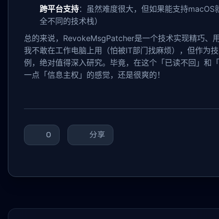
跨平台支持
：虽然难度很大，但如果能支持macO
全不同的技术栈）
总的来说，RevokeMsgPatcher是一个技术实现精
我不敢在工作电脑上用（怕被IT部门找麻烦），但作为
例，绝对值得深入研究。毕竟，在这个「已读不回」和
一点「信息主权」的感觉，还是很爽的！
0
分享