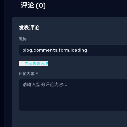
评论 (0)
发表评论
昵称
blog.comments.form.loading
显示高级选项
评论内容 *