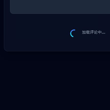
加载评论中...