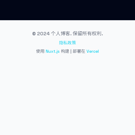
© 2024 个人博客. 保留所有权利.
隐私政策
使用
Nuxt.js
构建 | 部署在
Vercel