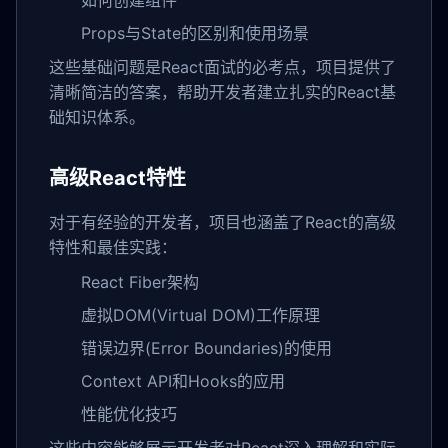
Props与State的区别和使用场景
这些基础问题是React面试的必考点，项目提供了
清晰简洁的答案，帮助开发者建立扎实的React基
础知识体系。
高级React特性
对于有经验的开发者，项目也涵盖了React的高级
特性和最佳实践：
React Fiber架构
虚拟DOM(Virtual DOM)工作原理
错误边界(Error Boundaries)的使用
Context API和Hooks的应用
性能优化技巧