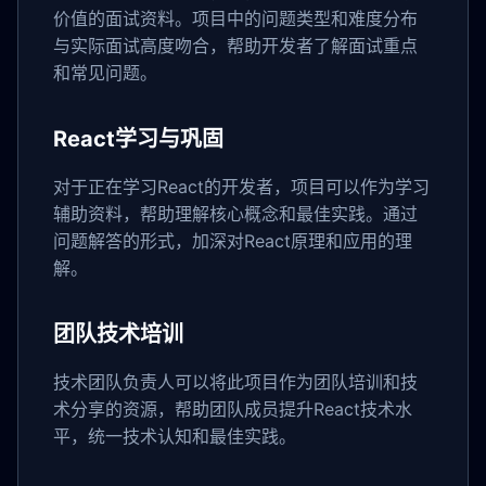
价值的面试资料。项目中的问题类型和难度分布
与实际面试高度吻合，帮助开发者了解面试重点
和常见问题。
React学习与巩固
对于正在学习React的开发者，项目可以作为学习
辅助资料，帮助理解核心概念和最佳实践。通过
问题解答的形式，加深对React原理和应用的理
解。
团队技术培训
技术团队负责人可以将此项目作为团队培训和技
术分享的资源，帮助团队成员提升React技术水
平，统一技术认知和最佳实践。