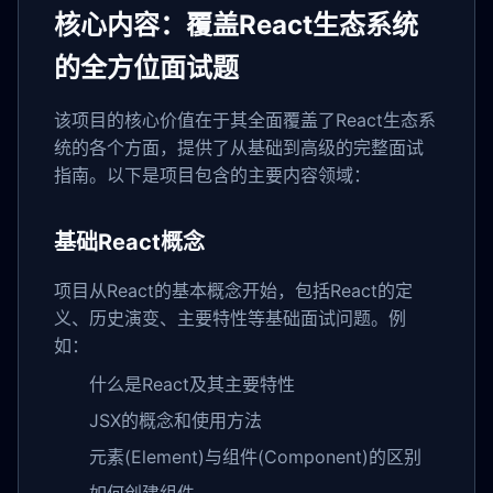
核心内容：覆盖React生态系统
的全方位面试题
该项目的核心价值在于其全面覆盖了React生态系
统的各个方面，提供了从基础到高级的完整面试
指南。以下是项目包含的主要内容领域：
基础React概念
项目从React的基本概念开始，包括React的定
义、历史演变、主要特性等基础面试问题。例
如：
什么是React及其主要特性
JSX的概念和使用方法
元素(Element)与组件(Component)的区别
如何创建组件