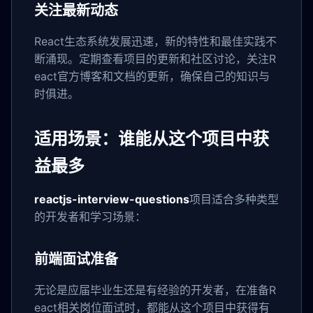
关注最新动态
React生态系统发展迅速，新的特性和最佳实践不
断涌现。定期查看项目的更新和社区讨论，关注R
eact官方博客和文档的更新，确保自己的知识与
时俱进。
适用场景：谁能从这个项目中获
益最多
reactjs-interview-questions
项目适合多种类型
的开发者和学习场景：
前端面试准备
无论是应届毕业生还是有经验的开发者，在准备R
eact相关岗位面试时，都能从这个项目中获得有