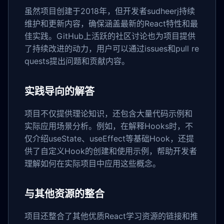
虽然项目创建于2018年，但开发者sudheerj持续
维护和更新内容，确保涵盖最新的React特性和最
佳实践。GitHub上活跃的社区讨论也为项目提供
了持续改进的动力，用户可以通过issues和pull re
quests提出问题和贡献内容。
实践导向的解答
项目不仅提供理论知识，还包含大量代码示例和
实际应用场景分析。例如，在解释Hooks时，不
仅介绍useState、useEffect等基础Hook，还提
供了自定义Hook的创建和使用示例，帮助开发者
理解如何在实际项目中应用这些概念。
与其他资源的整合
项目还整合了其他优质React学习资源的链接和推