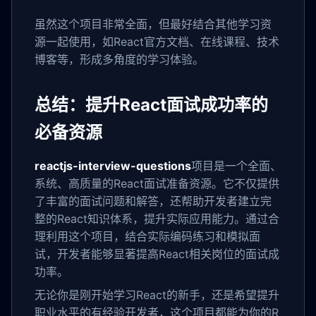
虽然这个项目非常全面，但最好结合其他学习资
源一起使用，如React官方文档、在线课程、技术
博客等，形成多角度的学习体验。
总结：提升React面试成功率的
必备资源
reactjs-interview-questions
项目是一个全面、
系统、高质量的React面试准备资源。它不仅提供
了丰富的面试问题和解答，还帮助开发者建立完
整的React知识体系，提升实际应用能力。通过合
理利用这个项目，结合实际编码练习和模拟面
试，开发者能够显著提高React相关岗位的面试成
功率。
无论你是刚开始学习React的新手，还是希望提升
职业水平的有经验开发者，这个项目都能为你的R