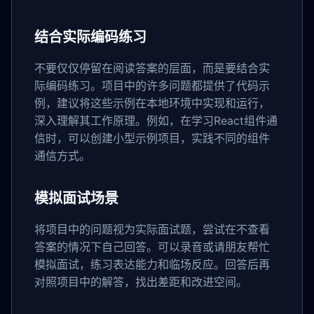
结合实际编码练习
不要仅仅停留在阅读答案的层面，而是要结合实
际编码练习。项目中的许多问题都提供了代码示
例，建议将这些示例在本地环境中实现和运行，
深入理解其工作原理。例如，在学习React组件通
信时，可以创建小型示例项目，实践不同的组件
通信方式。
模拟面试场景
将项目中的问题视为实际面试题，尝试在不查看
答案的情况下自己回答。可以录音或请朋友帮忙
模拟面试，练习表达能力和临场反应。回答后再
对照项目中的解答，找出差距和改进空间。