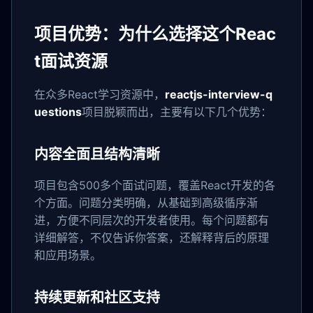
项目优势：为什么选择这个Reac
t面试资源
在众多React学习资源中，
reactjs-interview-q
uestions
项目脱颖而出，主要有以下几个优势：
内容全面且结构清晰
项目包含500多个面试问题，覆盖React开发的各
个方面。问题分类明确，从基础到高级循序渐
进，方便不同层次的开发者使用。每个问题都有
详细解答，不仅告诉你答案，还解释背后的原理
和应用场景。
持续更新和社区支持