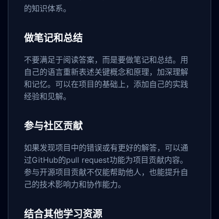
的知识体系。
做笔记和总结
不要满足于阅读答案，而是要做笔记和总结。用
自己的语言重新表述关键概念和原理，加深理解
和记忆。可以在项目的基础上，添加自己的实践
经验和见解。
参与社区贡献
如果发现项目中的错误或有更好的解答，可以通
过GitHub的pull request功能为项目贡献内容。
参与开源项目贡献不仅能帮助他人，也能提升自
己的技术影响力和协作能力。
结合其他学习资源