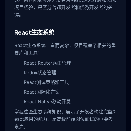
这些内容能够展示开发者对React深入理解和实际
项目经验，是区分普通开发者和优秀开发者的关
键。
React生态系统
React生态系统丰富而复杂，项目覆盖了相关的重
要库和工具：
React Router路由管理
Redux状态管理
React测试策略和工具
React国际化方案
React Native移动开发
掌握这些生态系统知识，展示了开发者构建完整R
eact应用的能力，是高级前端岗位面试的重要考
察点。