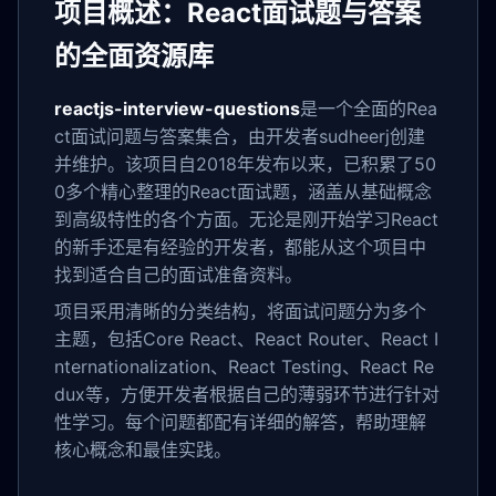
项目概述：React面试题与答案
的全面资源库
reactjs-interview-questions
是一个全面的Rea
ct面试问题与答案集合，由开发者sudheerj创建
并维护。该项目自2018年发布以来，已积累了50
0多个精心整理的React面试题，涵盖从基础概念
到高级特性的各个方面。无论是刚开始学习React
的新手还是有经验的开发者，都能从这个项目中
找到适合自己的面试准备资料。
项目采用清晰的分类结构，将面试问题分为多个
主题，包括Core React、React Router、React I
nternationalization、React Testing、React Re
dux等，方便开发者根据自己的薄弱环节进行针对
性学习。每个问题都配有详细的解答，帮助理解
核心概念和最佳实践。