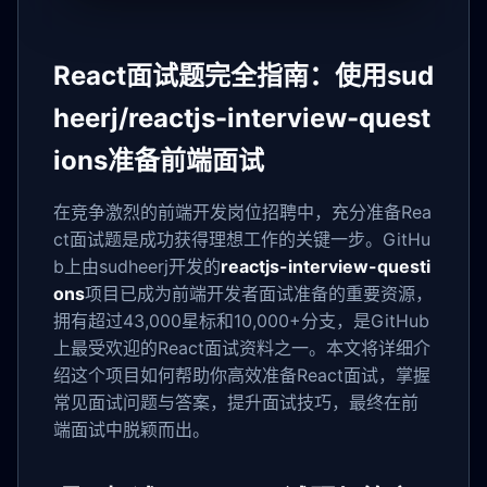
React面试题完全指南：使用sud
heerj/reactjs-interview-quest
ions准备前端面试
在竞争激烈的前端开发岗位招聘中，充分准备Rea
ct面试题是成功获得理想工作的关键一步。GitHu
b上由sudheerj开发的
reactjs-interview-questi
ons
项目已成为前端开发者面试准备的重要资源，
拥有超过43,000星标和10,000+分支，是GitHub
上最受欢迎的React面试资料之一。本文将详细介
绍这个项目如何帮助你高效准备React面试，掌握
常见面试问题与答案，提升面试技巧，最终在前
端面试中脱颖而出。