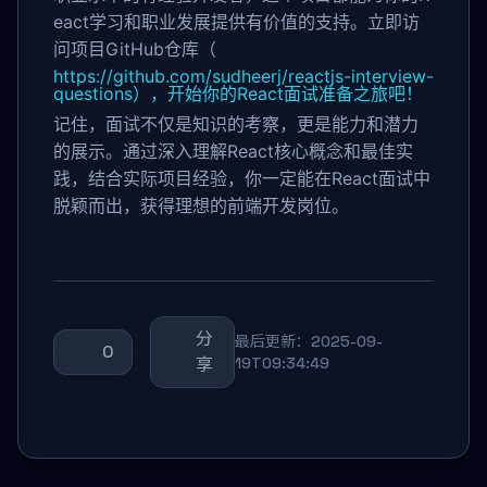
eact学习和职业发展提供有价值的支持。立即访
问项目GitHub仓库（
https://github.com/sudheerj/reactjs-interview-
questions），开始你的React面试准备之旅吧！
记住，面试不仅是知识的考察，更是能力和潜力
的展示。通过深入理解React核心概念和最佳实
践，结合实际项目经验，你一定能在React面试中
脱颖而出，获得理想的前端开发岗位。
分
最后更新：2025-09-
0
享
19T09:34:49