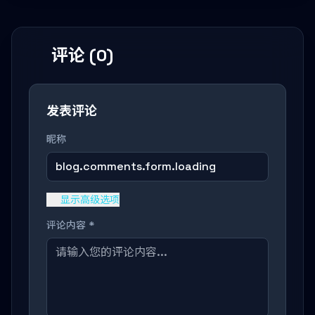
评论 (0)
发表评论
昵称
blog.comments.form.loading
显示高级选项
评论内容 *