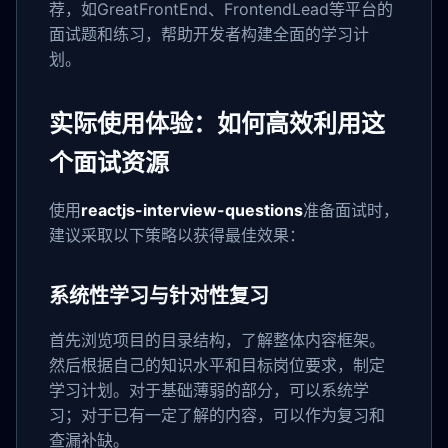
荐，如GreatFrontEnd、FrontendLead等平台的
面试题和练习，帮助开发者构建全面的学习计
划。
实际使用体验：如何高效利用这
个面试资源
使用
reactjs-interview-questions
准备面试时，
建议采取以下策略以获得最佳效果：
系统性学习与针对性复习
首先浏览项目的目录结构，了解整体内容框架。
然后根据自己的知识水平和目标岗位要求，制定
学习计划。对于基础薄弱的部分，可以系统学
习；对于已有一定了解的内容，可以作为复习和
查漏补缺。