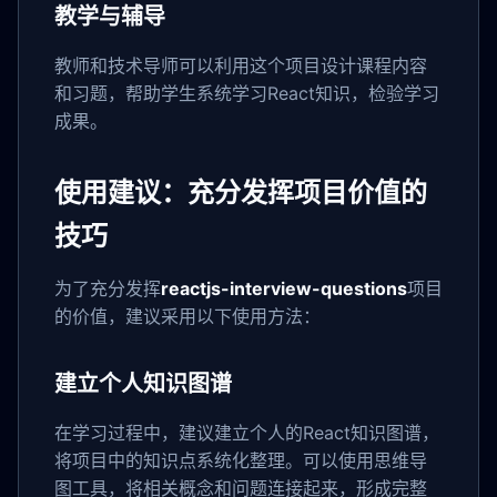
教学与辅导
教师和技术导师可以利用这个项目设计课程内容
和习题，帮助学生系统学习React知识，检验学习
成果。
使用建议：充分发挥项目价值的
技巧
为了充分发挥
reactjs-interview-questions
项目
的价值，建议采用以下使用方法：
建立个人知识图谱
在学习过程中，建议建立个人的React知识图谱，
将项目中的知识点系统化整理。可以使用思维导
图工具，将相关概念和问题连接起来，形成完整