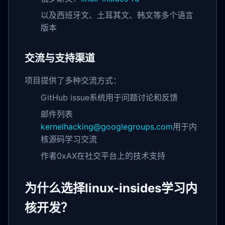
以及西班牙文、土耳其文、韩文等多个语言
版本
交流与支持渠道
项目提供了多种交流方式：
GitHub issue系统用于问题讨论和反馈
邮件列表
kernelhacking@googlegroups.com
用于内
核源码学习交流
作者0xAX在社交平台上的技术支持
为什么选择linux-insides学习内
核开发？