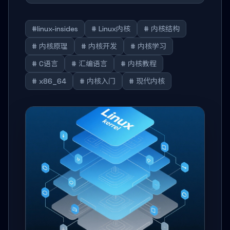
#linux-insides
# Linux内核
# 内核结构
# 内核原理
# 内核开发
# 内核学习
# C语言
# 汇编语言
# 内核教程
# x86_64
# 内核入门
# 现代内核