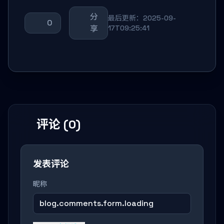
分
最后更新：2025-09-
0
享
17T09:25:41
评论 (0)
发表评论
昵称
blog.comments.form.loading