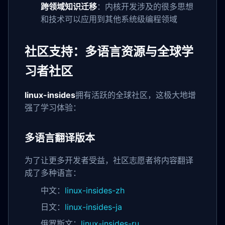
跨领域知识迁移
：内核开发涉及的很多思想
和技术可以应用到其他系统级编程领域
社区支持：多语言资源与全球学
习者社区
linux-insides
拥有活跃的全球社区，这极大地增
强了学习体验：
多语言翻译版本
为了让更多开发者受益，社区志愿者将内容翻译
成了多种语言：
中文：
linux-insides-zh
日文：
linux-insides-ja
俄罗斯文：
linux-insides-ru