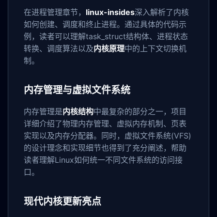
在进程管理章节，
linux-insides
深入解析了内核
如何创建、调度和终止进程。通过具体的代码示
例，读者可以理解task_struct结构体、进程状态
转换、调度算法以及
内核原理
中的上下文切换机
制。
内存管理与虚拟文件系统
内存管理是
内核结构
中最复杂的部分之一，项目
详细介绍了物理内存管理、虚拟内存机制、页表
实现以及内存分配器。同时，虚拟文件系统(VFS)
的设计理念和实现细节也得到了充分阐述，帮助
读者理解Linux如何统一不同文件系统的访问接
口。
现代内核更新亮点