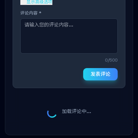
显示高级选项
评论内容 *
0/500
发表评论
加载评论中...