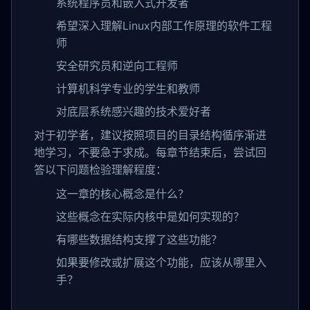
系统程序员和嵌入式开发者
希望深入理解Linux内部工作原理的软件工程
师
安全研究员和逆向工程师
计算机科学专业的学生和教师
对底层系统感兴趣的技术爱好者
对于初学者，建议按照项目的目录结构循序渐进
地学习，不要急于求成。每章节结束后，尝试回
答以下问题检验理解程度：
这一章的核心概念是什么？
这些概念在实际内核中是如何实现的？
有哪些数据结构支撑了这些功能？
如果要修改或扩展这个功能，应该从哪里入
手？