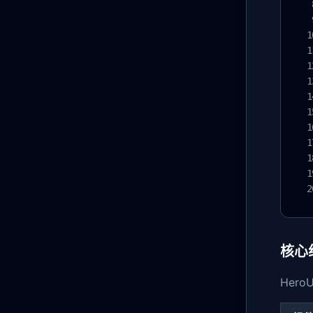
核心
Hero