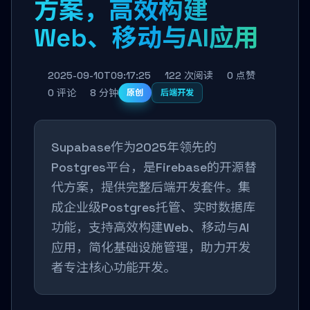
方案，高效构建
Web、移动与AI应用
2025-09-10T09:17:25
122 次阅读
0 点赞
0 评论
8 分钟
原创
后端开发
Supabase作为2025年领先的
Postgres平台，是Firebase的开源替
代方案，提供完整后端开发套件。集
成企业级Postgres托管、实时数据库
功能，支持高效构建Web、移动与AI
应用，简化基础设施管理，助力开发
者专注核心功能开发。