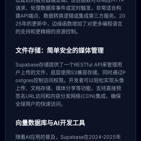
低延迟的服务器端逻辑。这些函数可以响应HTTP
请求、处理数据库事件或定时触发，非常适合构
建API端点、数据转换逻辑或集成第三方服务。20
25年的更新中，边缘函数增加了对更多编程语言
的支持和更精细的资源控制。
文件存储：简单安全的媒体管理
Supabase存储提供了一个RESTful API来管理用
户上传的文件，底层使用S3兼容存储，同时通过P
ostgres控制访问权限。开发者可以轻松实现头像
上传、文档存储、媒体分享等功能，支持直接预
签名URL访问和内容分发网络(CDN)集成，确保
全球用户的快速访问。
向量数据库与AI开发工具
随着AI应用的普及，Supabase在2024-2025年