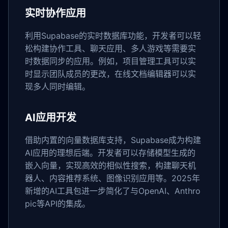
实时协作应用
利用Supabase的实时数据库功能，开发者可以轻
松构建协作工具、聊天应用、多人游戏等需要实
时数据同步的应用。例如，项目管理工具可以实
时显示团队成员的更改，在线文档编辑器可以实
现多人同时编辑。
AI应用开发
借助内置的向量数据库支持，Supabase成为构建
AI应用的理想后端。开发者可以存储模型生成的
嵌入向量，实现高效的相似性搜索，构建聊天机
器人、内容推荐系统、图像识别应用等。2025年
新增的AI工具包进一步简化了与OpenAI、Anthro
pic等API的集成。