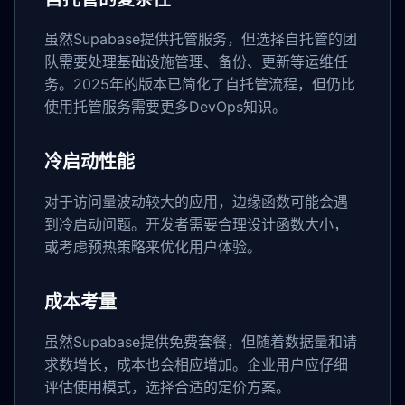
虽然Supabase提供托管服务，但选择自托管的团
队需要处理基础设施管理、备份、更新等运维任
务。2025年的版本已简化了自托管流程，但仍比
使用托管服务需要更多DevOps知识。
冷启动性能
对于访问量波动较大的应用，边缘函数可能会遇
到冷启动问题。开发者需要合理设计函数大小，
或考虑预热策略来优化用户体验。
成本考量
虽然Supabase提供免费套餐，但随着数据量和请
求数增长，成本也会相应增加。企业用户应仔细
评估使用模式，选择合适的定价方案。