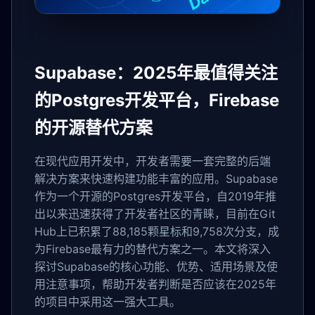
Supabase：2025年最值得关注
的Postgres开发平台，Firebase
的开源替代方案
在现代应用开发中，开发者需要一套完整的后端
解决方案来快速构建功能丰富的应用。Supabase
作为一个开源的Postgres开发平台，自2019年推
出以来迅速获得了开发者社区的青睐，目前在Git
Hub上已积累了88,185颗星标和9,758次分支，成
为Firebase最有力的替代方案之一。本文将深入
探讨Supabase的核心功能、优势、适用场景及使
用注意事项，帮助开发者判断是否应该在2025年
的项目中采用这一强大工具。