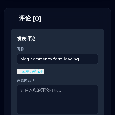
评论 (0)
发表评论
昵称
blog.comments.form.loading
显示高级选项
评论内容 *