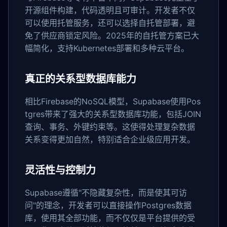
开源组件构建，代码透明且可审计。开发者不仅
可以使用托管服务，还可以选择自托管部署，避
免了供应商锁定风险。2025年的自托管方案已大
幅简化，支持Kubernetes部署和多种云平台。
真正的关系型数据库能力
相比Firebase的NoSQL模型，Supabase使用Pos
tgres带来了强大的关系型数据库功能，包括JOIN
查询、事务、外键约束等。这使得处理复杂数据
关系变得更加自然，特别适合企业级应用开发。
灵活性与控制力
Supabase遵循"不隐藏复杂性，而是使其可访
问"的理念，开发者可以直接操作Postgres数据
库，使用其全部功能，而不仅仅是平台提供的受