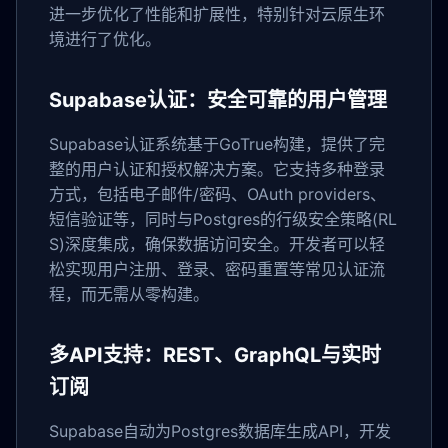
进一步优化了性能和扩展性，特别针对云原生环
境进行了优化。
Supabase认证：安全可靠的用户管理
Supabase认证系统基于GoTrue构建，提供了完
整的用户认证和授权解决方案。它支持多种登录
方式，包括电子邮件/密码、OAuth providers、
短信验证等，同时与Postgres的行级安全策略(RL
S)深度集成，确保数据访问安全。开发者可以轻
松实现用户注册、登录、密码重置等常见认证流
程，而无需从零构建。
多API支持：REST、GraphQL与实时
订阅
Supabase自动为Postgres数据库生成API，开发