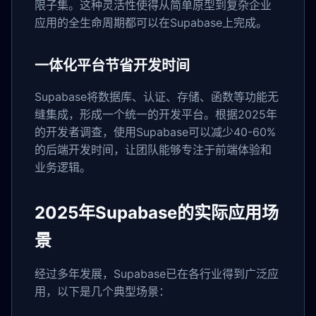
限子集。这种灵活性使得从简单原型到复杂企业
应用的全生命周期都可以在Supabase上完成。
一体化平台节省开发时间
Supabase将数据库、认证、存储、函数等功能无
缝集成，形成一个统一的开发平台。根据2025年
的开发者调查，使用Supabase可以减少40-60%
的后端开发时间，让团队能够专注于前端体验和
业务逻辑。
2025年Supabase的实际应用场
景
经过多年发展，Supabase已在各行业得到广泛应
用，以下是几个典型场景：