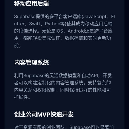
移动应用后端
Supabase提供的多平台客户端库(JavaScript、Fl
utter、Swift、Python等)使其成为移动应用后端
的绝佳选择。无论是iOS、Android还是跨平台应
用，都能轻松集成认证、数据存储和实时更新功
能。
内容管理系统
利用Supabase的灵活数据模型和自动API，开发
者可以构建定制化的内容管理系统，支持复杂的
内容关系和权限控制，同时保持良好的性能和可
扩展性。
创业公司MVP快速开发
对于资源有限的创业团队，Supabase可以显著加