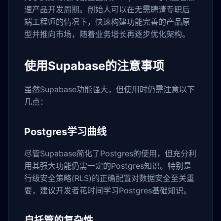
速产品开发周期。创始人可以在无需聘请专职后
端工程师的情况下，快速构建功能完善的产品原
型并推向市场，随着业务增长再逐步优化架构。
使用Supabase的注意事项
虽然Supabase功能强大，但使用时仍需注意以下
几点：
Postgres学习曲线
尽管Supabase简化了Postgres的使用，但充分利
用其强大功能仍需一定的Postgres知识。特别是
行级安全策略(RLS)的正确配置对数据安全至关重
要，建议开发者花时间学习Postgres基础知识。
自托管的复杂性