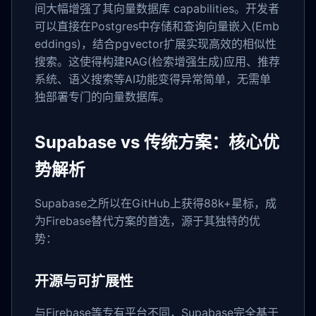
间大幅增强了其向量数据库 capabilities。开发者
可以直接在Postgres中存储和查询向量嵌入(Emb
eddings)，结合pgvector扩展实现高效的相似性
搜索。这使得构建RAG(检索增强生成)应用、推荐
系统、语义搜索等AI功能变得异常简单，无需单
独部署专门的向量数据库。
Supabase vs 传统方案：核心优
势解析
Supabase之所以在GitHub上获得88k+星标，成
为Firebase替代方案的首选，源于其独特的优
势：
开源与可扩展性
与Firebase等专有平台不同，Supabase完全基于