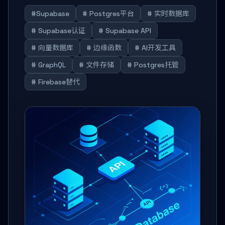
#Supabase
# Postgres平台
# 实时数据库
# Supabase认证
# Supabase API
# 向量数据库
# 边缘函数
# AI开发工具
# GraphQL
# 文件存储
# Postgres托管
# Firebase替代