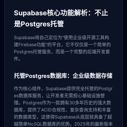
Supabase核心功能解析：不止
是Postgres托管
Supabase将自己定位为"使用企业级开源工具构
建Firebase功能"的平台，它不仅仅是一个简单的
Postgres托管服务，而是一个完整的后端开发套
件。
托管Postgres数据库：企业级数据存储
作为核心组件，Supabase提供完全托管的Postgr
es数据库服务，让开发者无需担心基础设施管
理。Postgres作为一款拥有30多年历史的强大数
据库，提供了ACID合规性、复杂查询支持和丰富
的数据类型，这使得Supabase从底层就具备了超
越简单NoSQL数据库的优势。2025年的最新版本