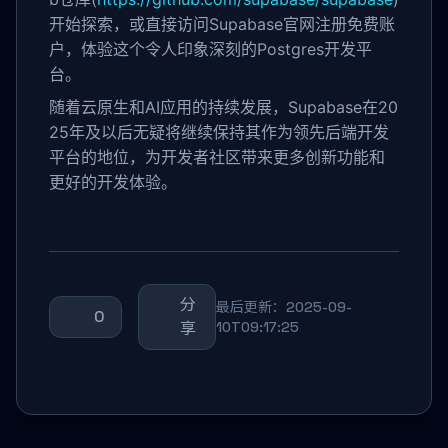
开始探索，或直接访问Supabase官网注册免费账
户，体验这个令人印象深刻的Postgres开发平
台。
随着云原生和AI应用的持续发展，Supabase在20
25年及以后无疑将继续保持其作为领先后端开发
平台的地位，为开发者社区带来更多创新功能和
更好的开发体验。
分
最后更新：2025-09-
0
享
10T09:17:25