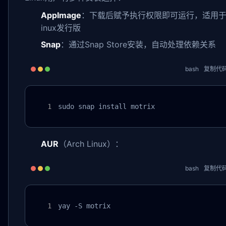
AppImage
：下载后赋予执行权限即可运行，适用于
inux发行版
Snap
：通过Snap Store安装，自动处理依赖关系
bash
复制代
sudo snap install motrix
AUR
（Arch Linux）：
bash
复制代
yay -S motrix