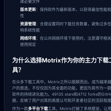
建必要文件
版本更新
：保持软件为最新版本，以获得最佳性能
性
资源管理
：合理设置同时下载任务数量，避免过多
响系统性能
网络环境
：在公共网络环境下使用时，注意遵守相
使用规定
为什么选择Motrix作为你的主力下载
具？
在众多下载工具中，Motrix之所以脱颖而出，成为越来
户的首选，不仅仅因为其全面的功能，更因为其作为一
软件的持续进化能力。49135 stars和4712 forks的GitH
据，反映了用户对其的高度认可和开发者社区的活跃程
作为一款
多平台下载
工具，Motrix打破了系统壁垒，让