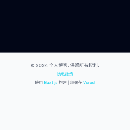
© 2024 个人博客. 保留所有权利.
隐私政策
使用
Nuxt.js
构建 | 部署在
Vercel