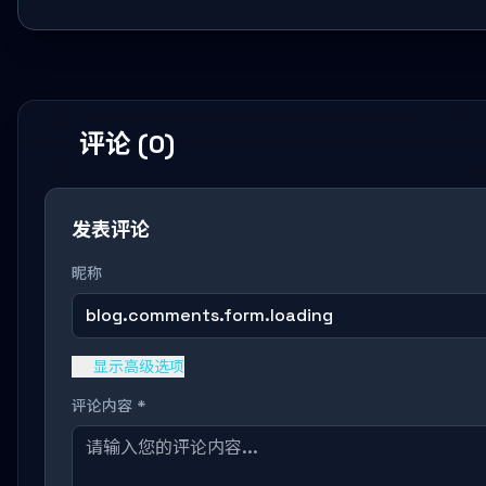
评论 (0)
发表评论
昵称
blog.comments.form.loading
显示高级选项
评论内容 *