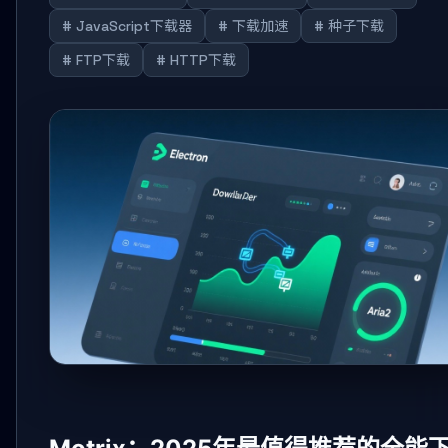
# JavaScript下载器
# 下载加速
# 种子下载
# FTP下载
# HTTP下载