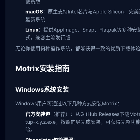
便携版
macOS
：原生支持Intel芯片与Apple Silicon，完
最新系统
Linux
：提供AppImage、Snap、Flatpak等多种安
式，兼容主流发行版
无论你使用何种操作系统，都能获得一致的优质下载体
Motrix安装指南
Windows系统安装
Windows用户可通过以下几种方式安装Motrix：
官方安装包
（推荐）：从GitHub Releases下载Motri
tup-x.y.z.exe，按照向导完成安装，可获得完整功
验。