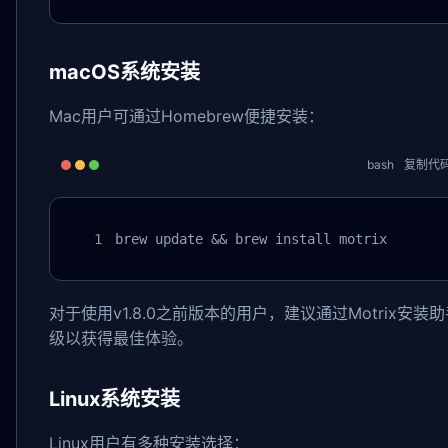
macOS系统安装
Mac用户可通过Homebrew便捷安装：
bash
复制代
brew update && brew install motrix
对于使用v1.8.0之前版本的用户，建议通过Motrix安装
级以获得最佳体验。
Linux系统安装
Linux用户有多种安装选择：