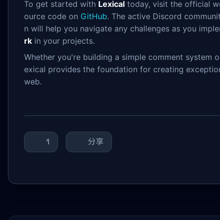
To get started with
Lexical
today, visit the official 
ource code on
GitHub
. The active Discord commun
n will help you navigate any challenges as you impl
rk
in your projects.
Whether you're building a simple comment system or 
exical provides the foundation for creating exceptio
web.
1
分享