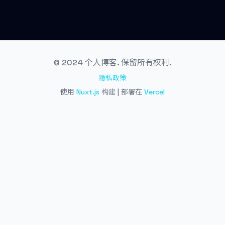
© 2024 个人博客. 保留所有权利.
隐私政策
使用
Nuxt.js
构建 | 部署在
Vercel