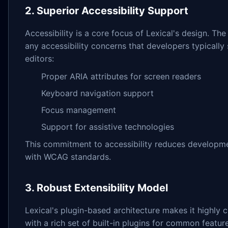
2. Superior Accessibility Support
Accessibility is a core focus of Lexical's design. T
any accessibility concerns that developers typically
editors:
Proper ARIA attributes for screen readers
Keyboard navigation support
Focus management
Support for assistive technologies
This commitment to accessibility reduces developme
with WCAG standards.
3. Robust Extensibility Model
Lexical's plugin-based architecture makes it highl
with a rich set of built-in plugins for common feature