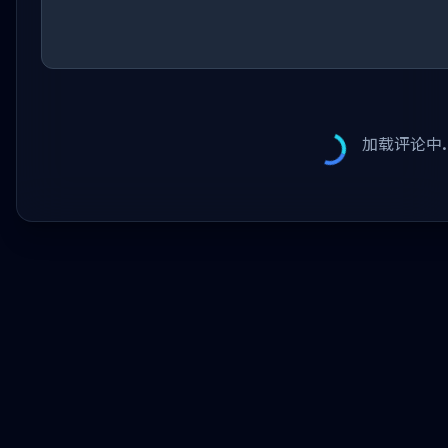
加载评论中..