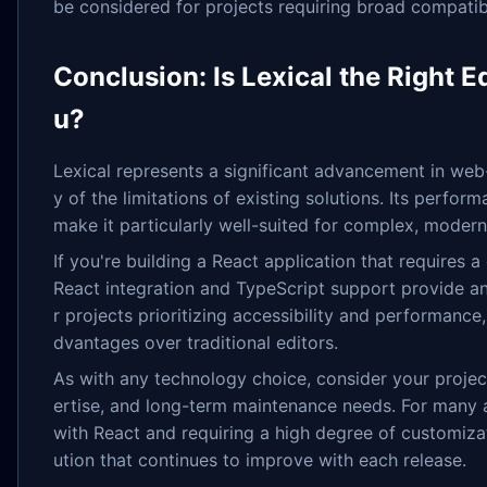
be considered for projects requiring broad compatibi
Conclusion: Is Lexical the Right 
u?
Lexical represents a significant advancement in web
y of the limitations of existing solutions. Its perform
make it particularly well-suited for complex, modern
If you're building a React application that requires 
React integration and TypeScript support provide an
r projects prioritizing accessibility and performance,
dvantages over traditional editors.
As with any technology choice, consider your projec
ertise, and long-term maintenance needs. For many ap
with React and requiring a high degree of customizat
ution that continues to improve with each release.