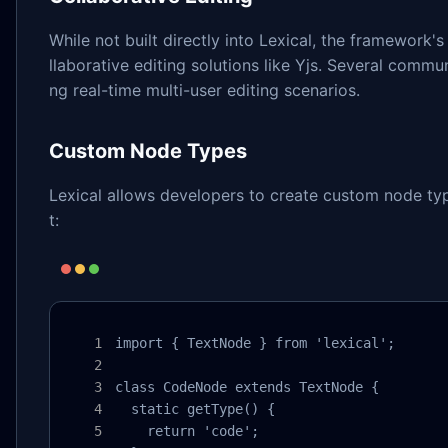
While not built directly into Lexical, the framework'
llaborative editing solutions like Yjs. Several commun
ng real-time multi-user editing scenarios.
Custom Node Types
Lexical allows developers to create custom node typ
t:
import { TextNode } from 'lexical';

class CodeNode extends TextNode {

  static getType() {

    return 'code';
