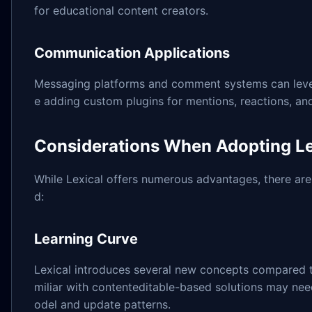
for educational content creators.
Communication Applications
Messaging platforms and comment systems can levera
e adding custom plugins for mentions, reactions, a
Considerations When Adopting Le
While Lexical offers numerous advantages, there ar
d:
Learning Curve
Lexical introduces several new concepts compared to
miliar with contenteditable-based solutions may nee
odel and update patterns.