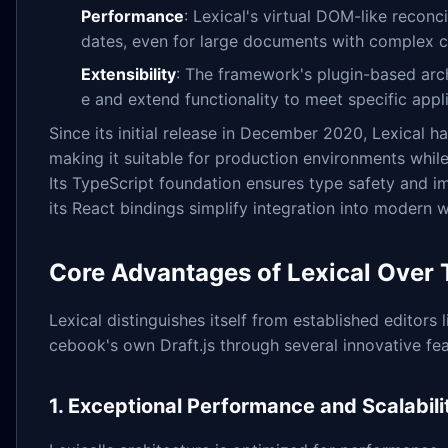
Performance
: Lexical's virtual DOM-like reconc
dates, even for large documents with complex c
Extensibility
: The framework's plugin-based arc
e and extend functionality to meet specific appl
Since its initial release in December 2020, Lexical 
making it suitable for production environments while
Its TypeScript foundation ensures type safety and 
its React bindings simplify integration into modern 
Core Advantages of Lexical Over T
Lexical distinguishes itself from established editors
cebook's own Draft.js through several innovative fea
1. Exceptional Performance and Scalabili