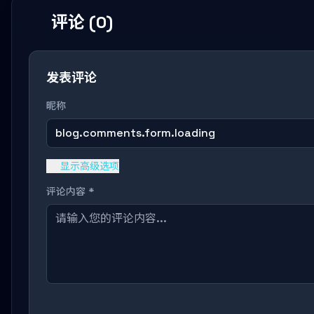
评论 (0)
发表评论
昵称
blog.comments.form.loading
显示高级选项
评论内容 *