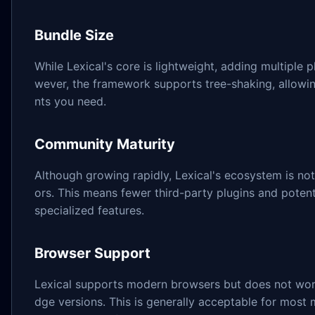
Bundle Size
While Lexical's core is lightweight, adding multiple 
wever, the framework supports tree-shaking, allowi
nts you need.
Community Maturity
Although growing rapidly, Lexical's ecosystem is no
ors. This means fewer third-party plugins and pote
specialized features.
Browser Support
Lexical supports modern browsers but does not work
dge versions. This is generally acceptable for most