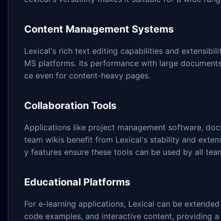
Content Management Systems
Lexical's rich text editing capabilities and extensibil
MS platforms. Its performance with large documents
ce even for content-heavy pages.
Collaboration Tools
Applications like project management software, doc
team wikis benefit from Lexical's stability and extens
y features ensure these tools can be used by all te
Educational Platforms
For e-learning applications, Lexical can be extende
code examples, and interactive content, providing 