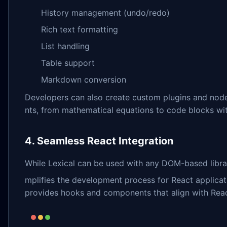
History management (undo/redo)
Rich text formatting
List handling
Table support
Markdown conversion
Developers can also create custom plugins and node
nts, from mathematical equations to code blocks wit
4. Seamless React Integration
While Lexical can be used with any DOM-based library,
mplifies the development process for React applica
provides hooks and components that align with Rea