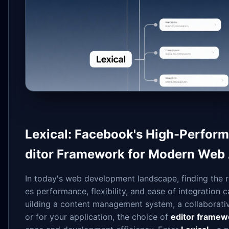
Lexical: Facebook's High-Perform
ditor Framework for Modern Web 
In today's web development landscape, finding the 
es performance, flexibility, and ease of integration 
uilding a content management system, a collaborativ
or for your application, the choice of
editor framew