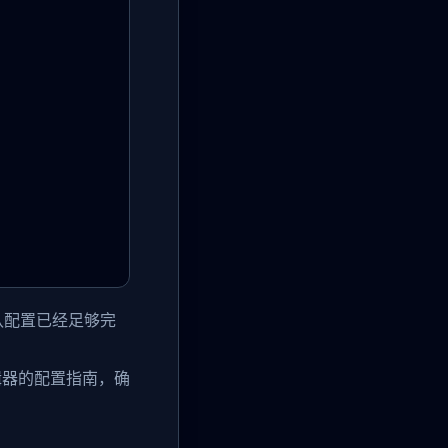
件。默认配置已经足够完
编辑器的配置指南，确