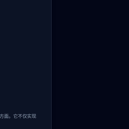
个方面。它不仅实现