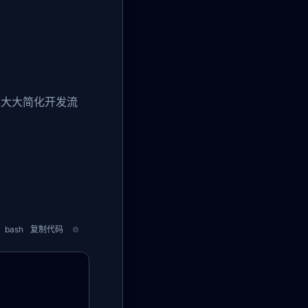
，大大简化开发流
bash
复制代码