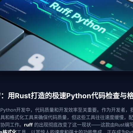
ff：用Rust打造的极速Python代码检查
Python开发中，代码质量和开发效率至关重要。作为开发者，
工具和格式化工具来确保代码质量，但这些工具往往速度缓慢，
具协同工作。
ruff
的出现彻底改变了这一现状——这款由Rust编
on格式化
工具，以其惊人的速度和强大的功能集成，正在成为Pyt