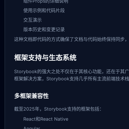
组件Props的详细说明
使用示例和代码片段
交互演示
版本历史和变更记录
这种文档即代码的方式确保了文档与代码始终保持同步
框架支持与生态系统
Storybook的强大之处不仅在于其核心功能，还在于
框架解决方案，Storybook支持几乎所有主流前端技术
多框架兼容性
截至2025年，Storybook支持的框架包括：
React和React Native
Angular