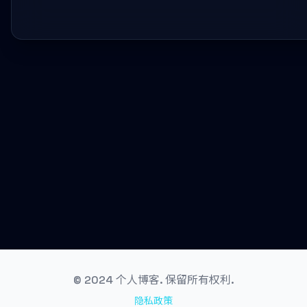
© 2024 个人博客. 保留所有权利.
隐私政策