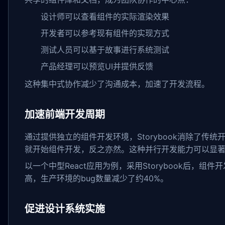
设计师可以查看组件的实际渲染效果
开发者可以参考现有组件的实现方式
测试人员可以基于故事进行系统测试
产品经理可以预览UI并提供反馈
这种集中式协作减少了沟通成本，加速了开发流程。
加速前端开发周期
通过提供独立的组件开发环境，Storybook消除了传
就开始组件开发，反之亦然。这种并行开发能力可以显
以一个中型React应用为例，采用Storybook后，
高，生产环境的bug数量减少了约40%。
促进设计系统实施