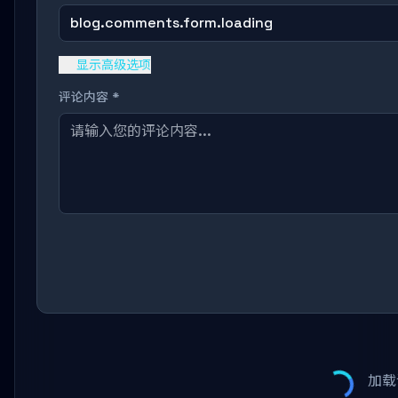
blog.comments.form.loading
显示高级选项
评论内容 *
加载