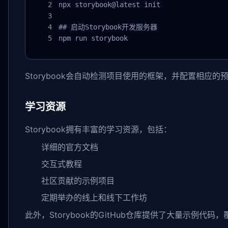
npx storybook@latest init

## 启动Storybook开发服务器

npm run storybook
Storybook会自动检测项目使用的框架，并配置相应
学习资源
Storybook拥有丰富的学习资源，包括：
详细的官方文档
交互式教程
社区贡献的示例项目
定期举办的线上和线下工作坊
此外，Storybook的GitHub仓库提供了大量示例代