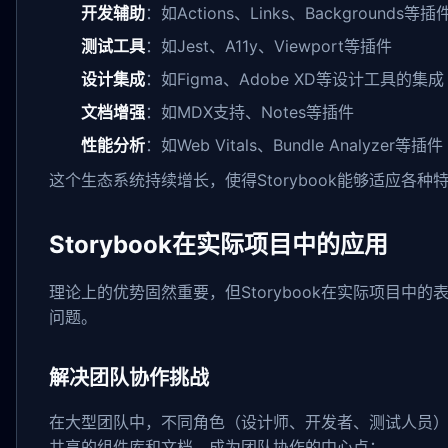
开发辅助
：如Actions、Links、Backgrounds等插
测试工具
：如Jest、A11y、Viewport等插件
设计集成
：如Figma、Adobe XD等设计工具的集成
文档增强
：如MDX支持、Notes等插件
性能分析
：如Web Vitals、Bundle Analyzer等插件
这个生态系统持续增长，使得Storybook能够适应各
Storybook在实际项目中的应用
理论上的优势固然重要，但Storybook在实际项目中
问题。
解决团队协作挑战
在大型团队中，不同角色（设计师、开发者、测试人员）之间
共享的组件库和文档，成为团队协作的中心点：