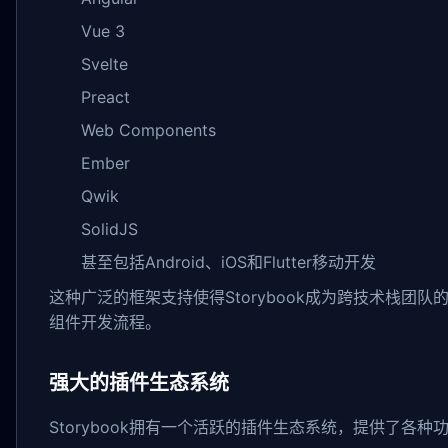
Vue 3
Svelte
Preact
Web Components
Ember
Qwik
SolidJS
甚至包括Android、iOS和Flutter移动开发
这种广泛的框架支持使得Storybook成为跨技术栈团
组件开发流程。
强大的插件生态系统
Storybook拥有一个活跃的插件生态系统，提供了各种