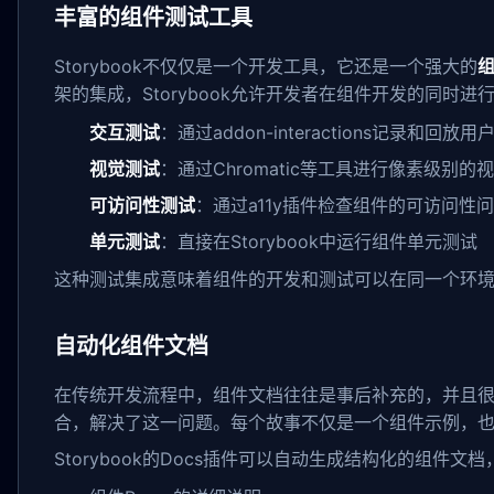
丰富的组件测试工具
Storybook不仅仅是一个开发工具，它还是一个强大的
架的集成，Storybook允许开发者在组件开发的同时进
交互测试
：通过addon-interactions记录和回放用
视觉测试
：通过Chromatic等工具进行像素级别的
可访问性测试
：通过a11y插件检查组件的可访问性
单元测试
：直接在Storybook中运行组件单元测试
这种测试集成意味着组件的开发和测试可以在同一个环
自动化组件文档
在传统开发流程中，组件文档往往是事后补充的，并且很容易
合，解决了这一问题。每个故事不仅是一个组件示例，
Storybook的Docs插件可以自动生成结构化的组件文