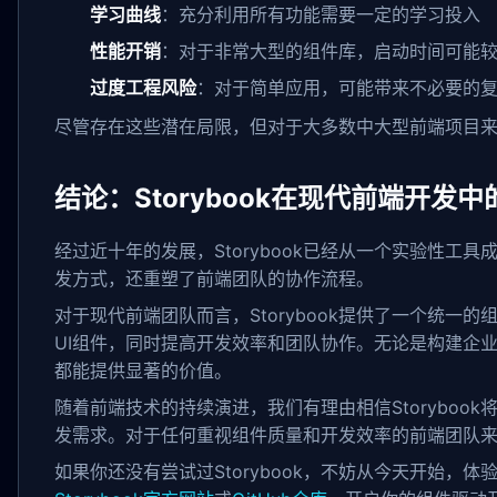
学习曲线
：充分利用所有功能需要一定的学习投入
性能开销
：对于非常大型的组件库，启动时间可能
过度工程风险
：对于简单应用，可能带来不必要的
尽管存在这些潜在局限，但对于大多数中大型前端项目来说，
结论：Storybook在现代前端开发
经过近十年的发展，Storybook已经从一个实验性工
发方式，还重塑了前端团队的协作流程。
对于现代前端团队而言，Storybook提供了一个统一
UI组件，同时提高开发效率和团队协作。无论是构建企业级设
都能提供显著的价值。
随着前端技术的持续演进，我们有理由相信Storyboo
发需求。对于任何重视组件质量和开发效率的前端团队来说，
如果你还没有尝试过Storybook，不妨从今天开始，