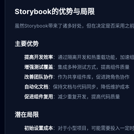
Storybook的优势与局限
虽然Storybook带来了诸多好处，但在决定是否采用
主要优势
提高开发效率
：通过隔离开发和热重载功能，加速
增强测试覆盖
：集成多种测试方式，提高组件质量
改善团队协作
：作为共享组件库，促进跨角色协作
自动化文档
：保持文档与代码同步，降低维护成本
促进组件复用
：减少重复开发，提高代码质量
潜在局限
初始设置成本
：对于小型项目，可能需要投入一定