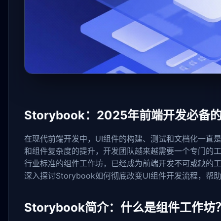
Storybook：2025年前端开发必备
在现代前端开发中，UI组件的构建、测试和文档化一直
和组件复杂度的提升，开发团队越来越需要一个专门的工具来
行业标准的组件工作坊，已经成为前端开发不可或缺的工具之
深入探讨Storybook如何彻底改变UI组件开发流程
Storybook简介：什么是组件工作坊