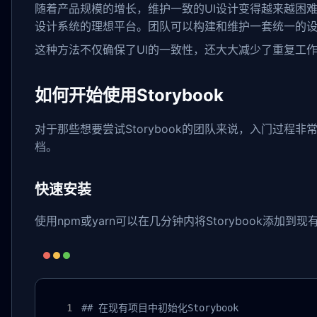
随着产品规模的增长，维护一致的UI设计变得越来越困难。
设计系统的理想平台。团队可以构建和维护一套统一的
这种方法不仅确保了UI的一致性，还大大减少了重复工
如何开始使用Storybook
对于那些想要尝试Storybook的团队来说，入门过程非常
档。
快速安装
使用npm或yarn可以在几分钟内将Storybook添加到
## 在现有项目中初始化Storybook
