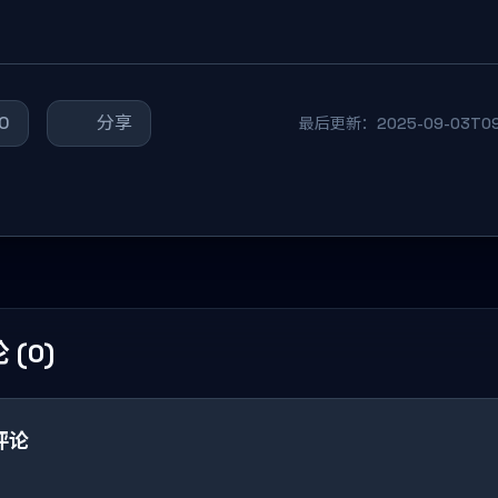
0
分享
最后更新：2025-09-03T09:
 (0)
评论