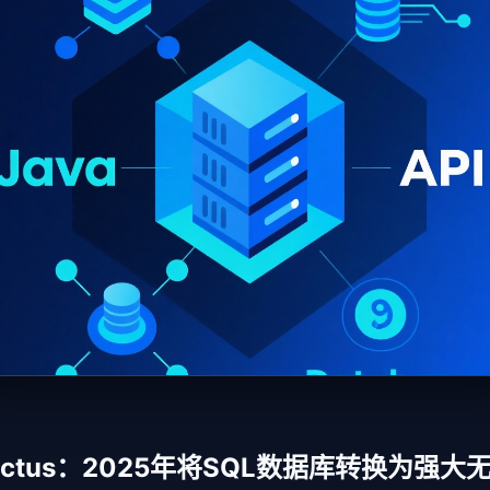
rectus：2025年将SQL数据库转换为强大