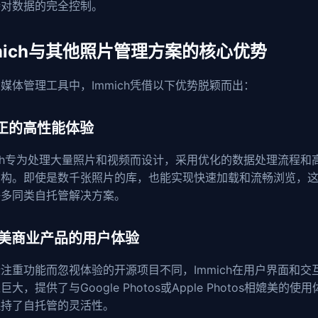
持对数据的完全控制。
mich与其他照片管理方案的核心优势
媒体管理工具中，Immich凭借以下优势脱颖而出：
 真正的高性能体验
ich专为处理大量照片和视频而设计，采用优化的数据处理流程和
结构。即使是数千张照片的库，也能实现快速加载和流畅浏览，
许多同类自托管解决方案。
 媲美商业产品的用户体验
注重功能而忽视体验的开源项目不同，Immich在用户界面和交
巨大，提供了与Google Photos或Apple Photos相媲美的使
保持了自托管的灵活性。