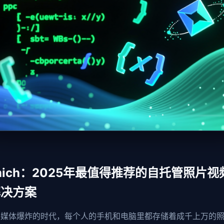
mich：2025年最值得推荐的自托管照片视
解决方案
字媒体爆炸的时代，每个人的手机和电脑里都存储着成千上万的