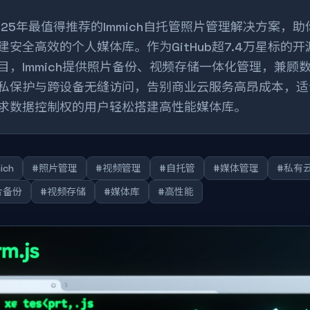
025年最值得推荐的Immich自托管照片管理解决方案，助
建安全高效的个人媒体库。作为GitHub超7.4万星标的开
目，Immich提供照片备份、视频存储一体化管理，兼顾
私保护与跨设备无缝访问，告别商业云服务高昂成本，适
求数据控制权的用户轻松搭建高性能媒体库。
ich
#照片管理
#视频管理
#自托管
#媒体管理
#私有
片备份
#视频存储
#媒体库
#高性能