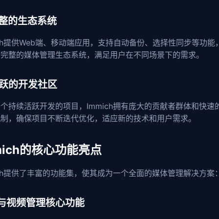
 完整的生态系统
ich提供Web端、移动端应用，支持自动备份、选择性同步等功能
个完整的媒体管理生态系统，满足用户在不同场景下的需求。
 活跃的开发社区
个持续活跃开发的项目，Immich拥有庞大的贡献者群体和快速
机制，确保项目不断迭代优化，适应新的技术和用户需求。
mich的核心功能亮点
ich提供了丰富的功能集，使其成为一个全面的媒体管理解决方案
与视频管理核心功能