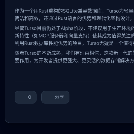
作为一个用Rust重构的SQLite兼容数据库，Turso
简洁和高效，还通过Rust语言的优势和现代化架构设计
尽管Turso目前仍处于Alpha阶段，不建议用于生产
新特性（如MCP服务器和向量支持）使其成为值得关注的
利用Rust数据库性能优势的项目，Turso无疑是一个值
随着Turso的不断成熟，我们有理由相信，这款新一代的
要作用，为开发者提供更强大、更灵活的数据存储解决
0
分享