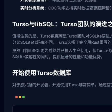
实时分析系统
：CDC功能支持实时数据变更跟踪和
Turso与libSQL：Turso团队的演进
值得注意的是，Turso数据库是Turso团队对SQLite演
分叉SQLite代码库不同，Turso选择了完全用Rus
虽然目前libSQL更为成熟并已投入生产使用，但Turs
SQLite兼容性的同时，提供显著的性能和功能优势。
开始使用Turso数据库
对于感兴趣的开发者，开始使用Turso非常简单。通过