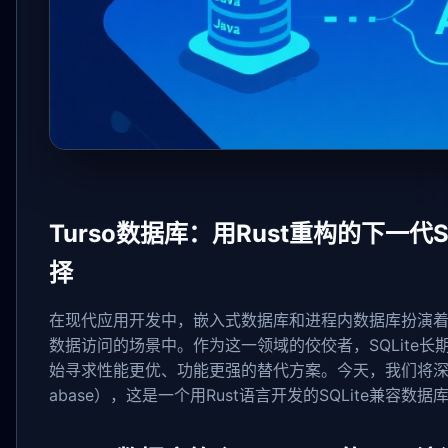
Turso数据库：用Rust重构的下一
择
在现代应用开发中，嵌入式数据库和进程内数据库扮演
数据访问的场景中。作为这一领域的佼佼者，SQLite
始寻求性能更优、功能更强的替代方案。今天，我们将
abase），这是一个用Rust语言开发的SQLite兼