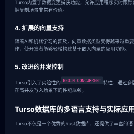
Turso内置了数据变更捕获功能，允许应用程序实时跟
据复制场景非常有价值。
4. 扩展的向量支持
随着AI和机器学习的普及，向量数据类型变得越来越重要
作，使开发者能够轻松构建基于嵌入向量的应用功能。
5. 改进的并发控制
BEGIN CONCURRENT
Turso引入了实验性的
特性，通过多版
在高并发写入场景下的性能瓶颈。
Turso数据库的多语言支持与实际应
Turso不仅是一个优秀的Rust数据库，还提供了丰富