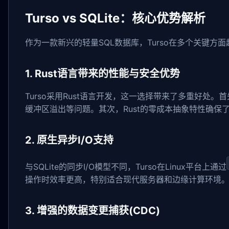
Turso vs SQLite：核心优势解析
作为一款新兴的轻量SQL数据库，Turso在多个关键方面超
1. Rust语言带来的性能与安全优势
Turso采用Rust语言开发，这一选择带来了多重好处
缓冲区溢出等问题。其次，Rust的零成本抽象特性确保了
2. 原生异步I/O支持
与SQLite的同步I/O模型不同，Turso在Linux平台上通过
操作时效率更高，特别适合现代服务器和边缘计算环境
3. 增强的数据变更捕获(CDC)