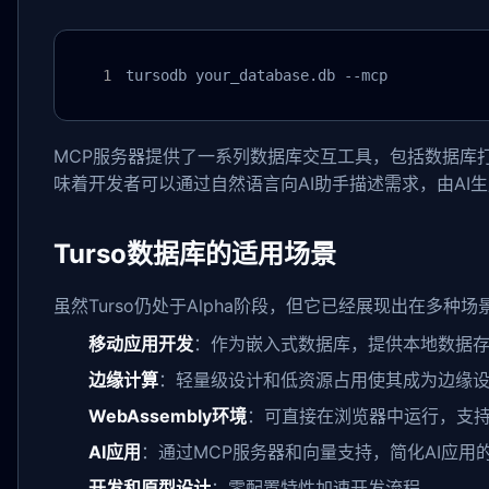
tursodb your_database.db --mcp
MCP服务器提供了一系列数据库交互工具，包括数据库
味着开发者可以通过自然语言向AI助手描述需求，由AI
Turso数据库的适用场景
虽然Turso仍处于Alpha阶段，但它已经展现出在多种
移动应用开发
：作为嵌入式数据库，提供本地数据
边缘计算
：轻量级设计和低资源占用使其成为边缘
WebAssembly环境
：可直接在浏览器中运行，支
AI应用
：通过MCP服务器和向量支持，简化AI应用
开发和原型设计
：零配置特性加速开发流程