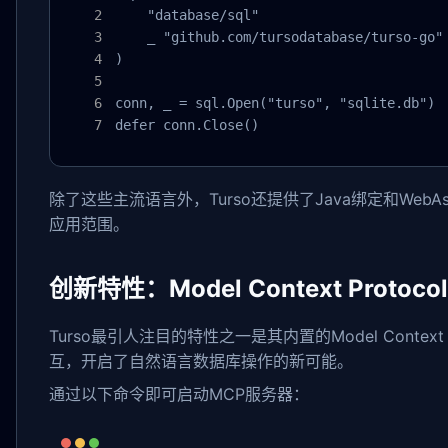
    "database/sql"

    _ "github.com/tursodatabase/turso-go"

)

conn, _ = sql.Open("turso", "sqlite.db")

defer conn.Close()
除了这些主流语言外，Turso还提供了Java绑定和Web
应用范围。
创新特性：Model Context Protoc
Turso最引人注目的特性之一是其内置的Model Contex
互，开启了自然语言数据库操作的新可能。
通过以下命令即可启动MCP服务器：