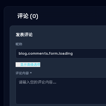
评论 (0)
发表评论
昵称
blog.comments.form.loading
显示高级选项
评论内容 *