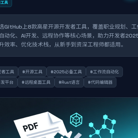
者工具
选GitHub上8款高星开源开发者工具，覆盖职业规划、工
自动化、AI开发、远程协作等核心场景，助力开发者202
升效率、优化技术栈，从新手到资深工程师都适用。
发者工具
#开源工具
#2025必备工具
#工作流自动化
开发平台
#远程桌面工具
#Rust语言
#代码编辑器