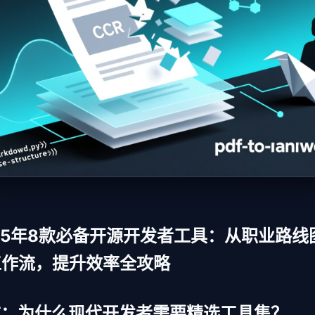
25年8款必备开源开发者工具：从职业路线
工作流，提升效率全攻略
言：为什么现代开发者需要精选工具集？