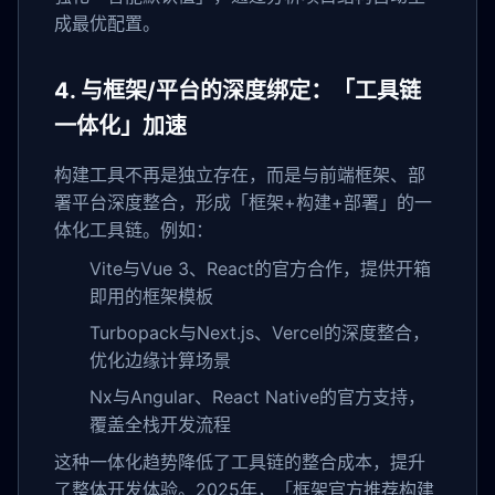
成最优配置。
4. 与框架/平台的深度绑定：「工具链
一体化」加速
构建工具不再是独立存在，而是与前端框架、部
署平台深度整合，形成「框架+构建+部署」的一
体化工具链。例如：
Vite与Vue 3、React的官方合作，提供开箱
即用的框架模板
Turbopack与Next.js、Vercel的深度整合，
优化边缘计算场景
Nx与Angular、React Native的官方支持，
覆盖全栈开发流程
这种一体化趋势降低了工具链的整合成本，提升
了整体开发体验。2025年，「框架官方推荐构建