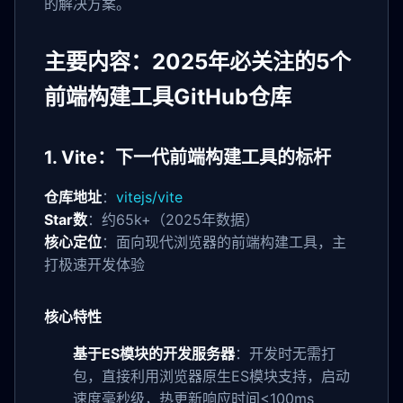
的解决方案。
主要内容：2025年必关注的5个
前端构建工具GitHub仓库
1. Vite：下一代前端构建工具的标杆
仓库地址
：
vitejs/vite
Star数
：约65k+（2025年数据）
核心定位
：面向现代浏览器的前端构建工具，主
打极速开发体验
核心特性
基于ES模块的开发服务器
：开发时无需打
包，直接利用浏览器原生ES模块支持，启动
速度毫秒级，热更新响应时间<100ms