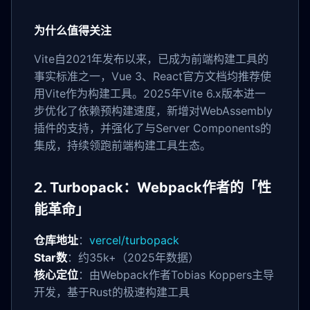
为什么值得关注
Vite自2021年发布以来，已成为前端构建工具的
事实标准之一，Vue 3、React官方文档均推荐使
用Vite作为构建工具。2025年Vite 6.x版本进一
步优化了依赖预构建速度，新增对WebAssembly
插件的支持，并强化了与Server Components的
集成，持续领跑前端构建工具生态。
2. Turbopack：Webpack作者的「性
能革命」
仓库地址
：
vercel/turbopack
Star数
：约35k+（2025年数据）
核心定位
：由Webpack作者Tobias Koppers主导
开发，基于Rust的极速构建工具