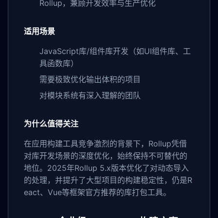
Rollup，兼顾开发效率与生产优化
适用场景
JavaScript库/组件库开发（如UI组件库、工
具函数库）
需要极致优化输出体积的项目
对模块系统有深入理解的团队
为什么值得关注
在应用构建工具竞争激烈的背景下，Rollup凭借
对库开发场景的深度优化，始终保持不可替代的
地位。2025年Rollup 5.x版本优化了对动态导入
的处理，并提升了大型项目的构建稳定性，仍是R
eact、Vue等框架官方推荐的库打包工具。