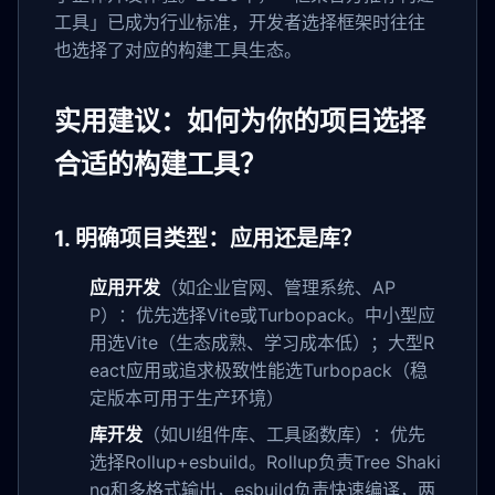
工具」已成为行业标准，开发者选择框架时往往
也选择了对应的构建工具生态。
实用建议：如何为你的项目选择
合适的构建工具？
1. 明确项目类型：应用还是库？
应用开发
（如企业官网、管理系统、AP
P）：优先选择Vite或Turbopack。中小型应
用选Vite（生态成熟、学习成本低）；大型R
eact应用或追求极致性能选Turbopack（稳
定版本可用于生产环境）
库开发
（如UI组件库、工具函数库）：优先
选择Rollup+esbuild。Rollup负责Tree Shaki
ng和多格式输出，esbuild负责快速编译，两