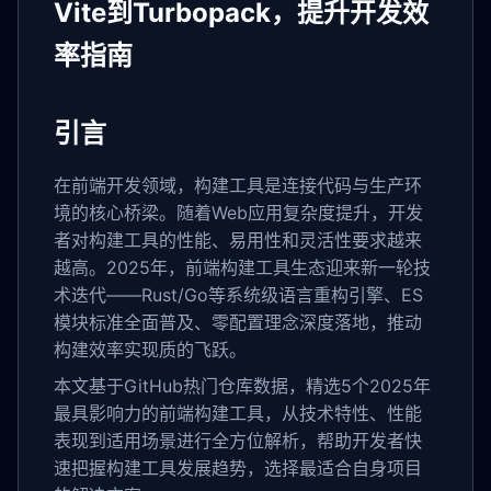
Vite到Turbopack，提升开发效
率指南
引言
在前端开发领域，构建工具是连接代码与生产环
境的核心桥梁。随着Web应用复杂度提升，开发
者对构建工具的性能、易用性和灵活性要求越来
越高。2025年，前端构建工具生态迎来新一轮技
术迭代——Rust/Go等系统级语言重构引擎、ES
模块标准全面普及、零配置理念深度落地，推动
构建效率实现质的飞跃。
本文基于GitHub热门仓库数据，精选5个2025年
最具影响力的前端构建工具，从技术特性、性能
表现到适用场景进行全方位解析，帮助开发者快
速把握构建工具发展趋势，选择最适合自身项目