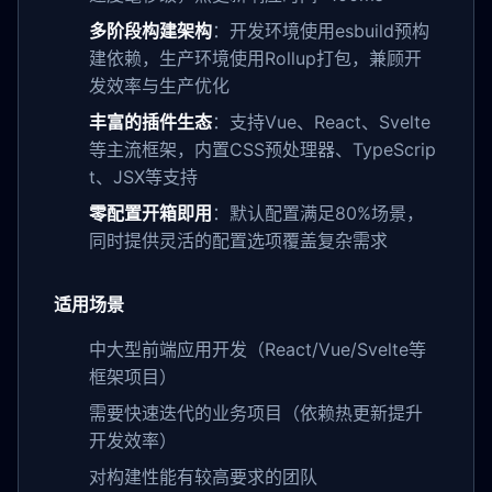
多阶段构建架构
：开发环境使用esbuild预构
建依赖，生产环境使用Rollup打包，兼顾开
发效率与生产优化
丰富的插件生态
：支持Vue、React、Svelte
等主流框架，内置CSS预处理器、TypeScrip
t、JSX等支持
零配置开箱即用
：默认配置满足80%场景，
同时提供灵活的配置选项覆盖复杂需求
适用场景
中大型前端应用开发（React/Vue/Svelte等
框架项目）
需要快速迭代的业务项目（依赖热更新提升
开发效率）
对构建性能有较高要求的团队