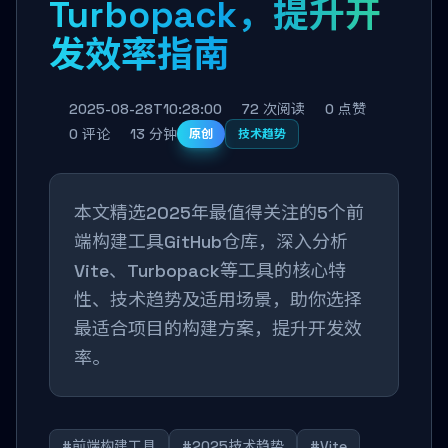
Turbopack，提升开
发效率指南
2025-08-28T10:28:00
72 次阅读
0 点赞
0 评论
13 分钟
原创
技术趋势
本文精选2025年最值得关注的5个前
端构建工具GitHub仓库，深入分析
Vite、Turbopack等工具的核心特
性、技术趋势及适用场景，助你选择
最适合项目的构建方案，提升开发效
率。
#前端构建工具
#2025技术趋势
#Vite