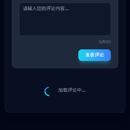
0/500
发表评论
加载评论中...