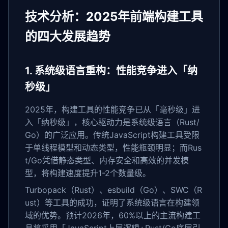
技术分析：2025年前端构建工具
的四大发展趋势
1. 系统级语言重构：性能竞争进入「纳
秒级」
2025年，构建工具的性能竞争已从「毫秒级」进
入「纳秒级」，核心驱动力是系统级语言（Rust/
Go）的广泛应用。传统JavaScript构建工具受限
于单线程模型和动态类型，性能瓶颈明显；而Rus
t/Go凭借静态类型、内存安全和高效的并发模
型，将构建速度提升1-2个数量级。
Turbopack（Rust）、esbuild（Go）、SWC（R
ust）等工具的成功，证明了系统级语言在构建领
域的优势。预计2026年，60%以上的主流构建工