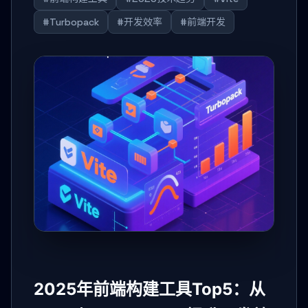
#Turbopack
#开发效率
#前端开发
2025年前端构建工具Top5：从