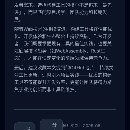
发者需求。选择构建工具的核心不是追求「最先
进」，而是匹配项目场景、团队能力和长期发
展。
随着Web技术的持续演进，构建工具将在性能优
化、开发体验和生态整合上持续突破。作为开发
者，我们既要掌握现有工具的最佳实践，也要关
注底层技术趋势（如WebAssembly、Rust生
态），才能在快速变化的前端领域保持竞争力。
最后，建议收藏本文提到的GitHub仓库，持续关
注工具更新，适时引入项目实践——优质的构建
工具不仅能提升开发效率，更能让团队将精力聚
焦于业务创新而非工具链维护。
分
最后更新：2025-08-
0