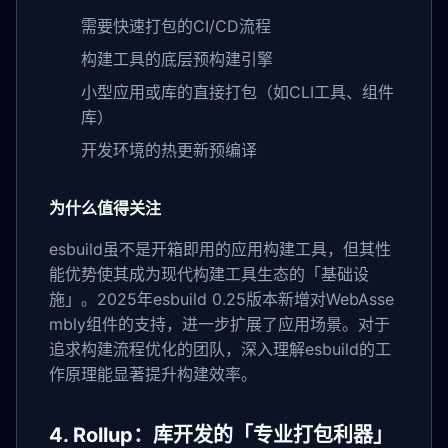
需要快速打包的CI/CD流程
构建工具的底层预构建引擎
小型应用或库的直接打包（如CLI工具、组件
库）
开发环境的热更新预编译
为什么值得关注
esbuild虽不是开箱即用的应用构建工具，但其性
能优势使其成为现代构建工具生态的「基础设
施」。2025年esbuild 0.25版本新增对WebAsse
mbly组件的支持，进一步扩展了应用场景。对于
追求构建流程优化的团队，深入理解esbuild的工
作原理能显著提升构建效率。
4. Rollup：库开发的「专业打包利器」