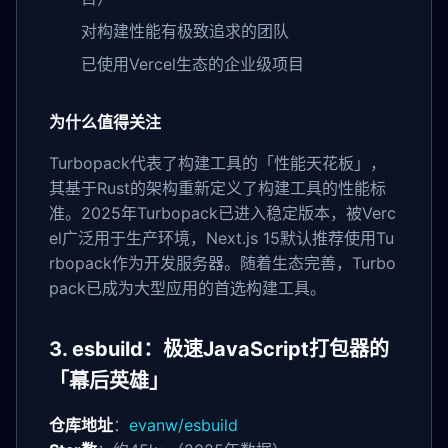
对构建性能有极致追求的团队
已使用Vercel生态的企业级项目
为什么值得关注
Turbopack代表了构建工具的「性能天花板」，
其基于Rust的架构重新定义了构建工具的性能标
准。2025年Turbopack已进入稳定版本，被Verc
el广泛用于生产环境，Next.js 15默认推荐使用Tu
rbopack作为开发服务器。随着生态完善，Turbo
pack已成为大型应用的首选构建工具。
3. esbuild：极速JavaScript打包器的
「幕后英雄」
仓库地址
：
evanw/esbuild