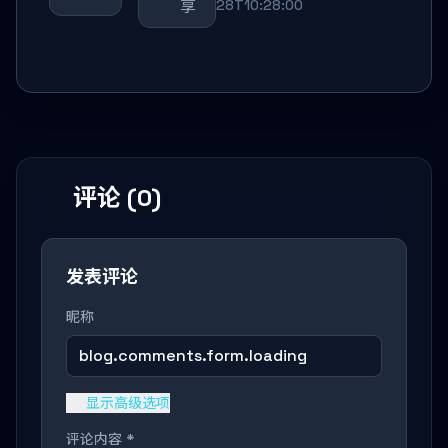
享
28T10:28:00
评论 (0)
发表评论
昵称
blog.comments.form.loading
显示高级选项
评论内容 *