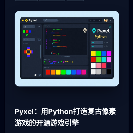
Pyxel：用Python打造复古像素
游戏的开源游戏引擎