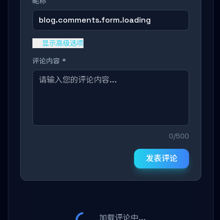
昵称
blog.comments.form.loading
显示高级选项
评论内容 *
0/500
发表评论
加载评论中...