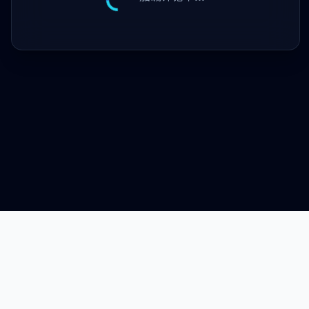
© 2024 个人博客. 保留所有权利.