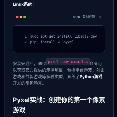
Linux系统
：
bash
复制代码
sudo apt-get install libsdl2-dev

pip3 install -U pyxel
pyxel copy_examples
安装完成后，通过
命令可
以获取官方提供的示例项目，包括平台游戏、射击
游戏和益智游戏等多种类型，涵盖了
Python游戏
开发的常见场景。
Pyxel实战：创建你的第一个像素
游戏