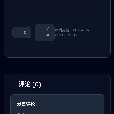
分
最后更新：2025-08-
0
享
28T09:40:15
评论 (0)
发表评论