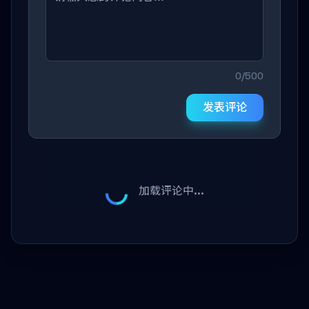
0/500
发表评论
加载评论中...