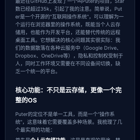
最近在GitHub上发现了一个叫Puter的项目，Star
数已经超过35k，引起了我的注意。简单说，Put
er是一个开源的"互联网操作系统"，可以理解为一
个运行在浏览器里的操作系统，既能当个人云存
储用，也能作为开发平台，还能替代传统的远程
桌面工具。它想解决的核心问题其实很实际：我
们的数据散落在各种云服务中（Google Drive、
Dropbox、OneDrive等），隐私和控制权受制于
人，同时工作环境又需要在不同设备间切换，缺
乏一个统一的平台。
核心功能：不只是云存储，更像一个完
整的OS
Puter的定位不是单一工具，而是一个"操作系
统"，这意味着它需要覆盖多种场景。我梳理了几
个最实用的功能：