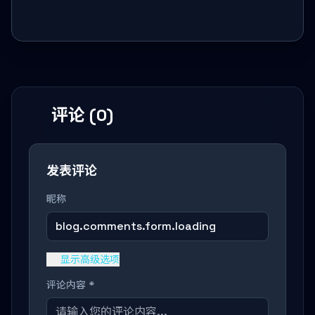
评论 (0)
发表评论
昵称
blog.comments.form.loading
显示高级选项
评论内容 *