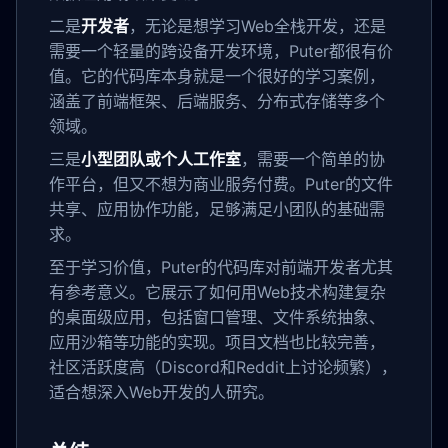
二是
开发者
，无论是想学习Web全栈开发，还是
需要一个轻量的跨设备开发环境，Puter都很有价
值。它的代码库本身就是一个很好的学习案例，
涵盖了前端框架、后端服务、分布式存储等多个
领域。
三是
小型团队或个人工作室
，需要一个简单的协
作平台，但又不想为商业服务付费。Puter的文件
共享、应用协作功能，足够满足小团队的基础需
求。
至于学习价值，Puter的代码库对前端开发者尤其
有参考意义。它展示了如何用Web技术构建复杂
的桌面级应用，包括窗口管理、文件系统抽象、
应用沙箱等功能的实现。项目文档也比较完善，
社区活跃度高（Discord和Reddit上讨论频繁），
适合想深入Web开发的人研究。