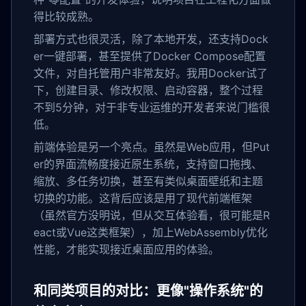
得比较成熟。
部署方式也很灵活，除了本地开发，还支持Dock
er一键部署，甚至提供了Docker Compose配置
文件，对自托管用户非常友好。我用Docker试了
下，创建目录、修改权限、启动容器，整个过程
不到5分钟，对于非专业运维的开发者来说门槛很
低。
前端体验是另一个亮点。虽然是Web应用，但Put
er的界面流畅度接近原生系统，支持窗口拖拽、
缩放、多任务切换，甚至有类似桌面壁纸和主题
切换的功能。这背后应该是用了现代前端框架
（虽然官方没明说，但从交互体验看，很可能是R
eact或Vue这类框架），加上WebAssembly优化
性能，才能实现接近桌面应用的体验。
和同类项目的对比：更像"操作系统"的