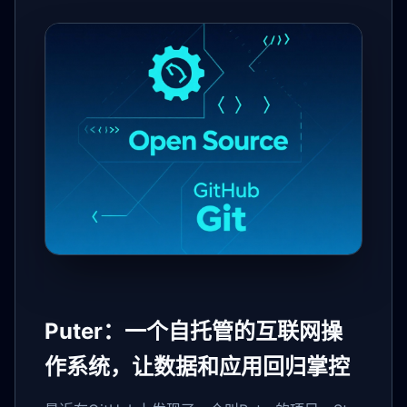
Puter：一个自托管的互联网操
作系统，让数据和应用回归掌控