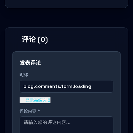
评论 (0)
发表评论
昵称
blog.comments.form.loading
显示高级选项
评论内容 *