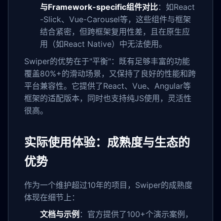
与Framework-specific组件对比
：如React
-Slick、Vue-Carousel等，这些组件与框架
结合紧密，但跨框架复用性差，且在原生应
用（如React Native）中无法使用。
Swiper的优势在于"平衡"：既有足够丰富的功能
覆盖80%+的滑动场景，又保持了良好的性能和跨
平台兼容性。它提供了React、Vue、Angular等
框架的适配版本，同时也支持纯JS使用，灵活性
很高。
实际使用体验：成熟度与生态的
优势
作为一个维护超过10年的项目，Swiper的成熟度
体现在细节上：
文档与示例
：官方提供了100+个演示案例，