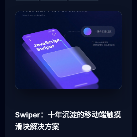
Swiper：十年沉淀的移动端触摸
滑块解决方案