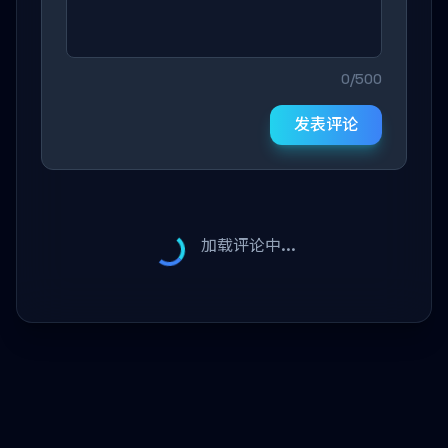
0/500
发表评论
加载评论中...