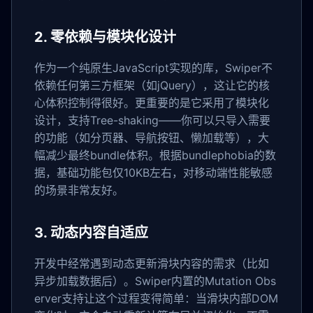
2. 零依赖与模块化设计
作为一个纯原生JavaScript实现的库，Swiper不
依赖任何第三方框架（如jQuery），这让它的核
心体积控制得很好。更重要的是它采用了模块化
设计，支持Tree-shaking——你可以只导入需要
的功能（如分页器、导航按钮、懒加载等），大
幅减少最终bundle体积。根据bundlephobia的数
据，基础功能包仅10KB左右，对移动端性能敏感
的场景非常友好。
3. 动态内容自适应
开发中经常遇到动态更新滑块内容的需求（比如
异步加载数据后）。Swiper内置的Mutation Obs
erver支持让这个过程变得简单：当滑块内部DOM