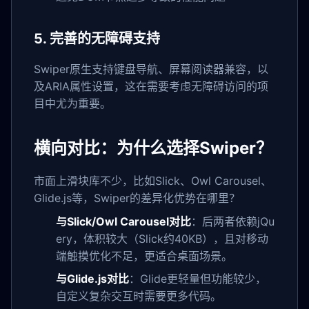
5. 完善的无障碍支持
Swiper原生支持键盘导航、屏幕阅读器兼容，以
及ARIA属性设置，这在需要考虑无障碍访问的项
目中尤为重要。
横向对比：为什么选择Swiper？
市面上滑块库不少，比如Slick、Owl Carousel、
Glide.js等，Swiper的差异化优势在哪里？
与Slick/Owl Carousel对比
：后两者依赖jQu
ery，体积较大（Slick约40KB），且对移动
端触摸优化不足，更适合桌面场景。
与Glide.js对比
：Glide更轻量但功能较少，
自定义复杂交互时需要更多代码。