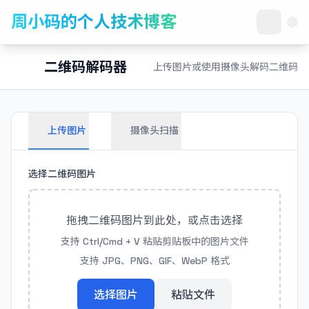
周小码的个人技术博客
二维码解码器
上传图片或使用摄像头解码二维码
上传图片
摄像头扫描
选择二维码图片
拖拽二维码图片到此处，或点击选择
支持 Ctrl/Cmd + V 粘贴剪贴板中的图片文件
支持 JPG、PNG、GIF、WebP 格式
选择图片
粘贴文件