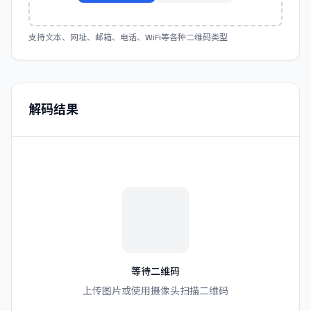
支持文本、网址、邮箱、电话、WiFi等各种二维码类型
解码结果
等待二维码
上传图片或使用摄像头扫描二维码