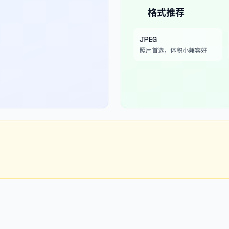
格式推荐
JPEG
照片首选，体积小兼容好