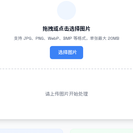
拖拽或点击选择图片
支持 JPG、PNG、WebP、BMP 等格式，单张最大 20MB
选择图片
请上传图片开始处理