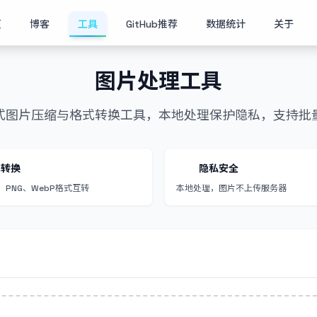
页
博客
工具
GitHub推荐
数据统计
关于
图片处理工具
式图片压缩与格式转换工具，本地处理保护隐私，支持批
式转换
隐私安全
、PNG、WebP格式互转
本地处理，图片不上传服务器