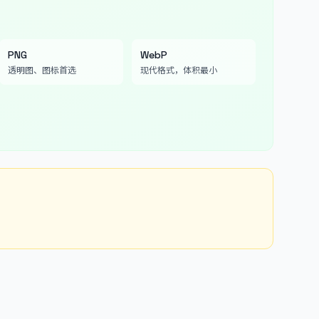
PNG
WebP
透明图、图标首选
现代格式，体积最小