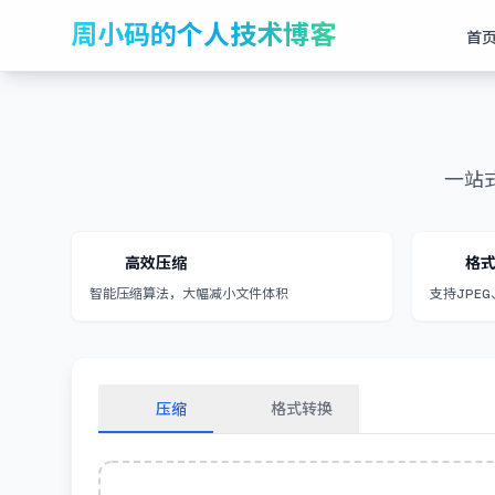
周小码的个人技术博客
首
一站
高效压缩
格
智能压缩算法，大幅减小文件体积
支持JPEG
压缩
格式转换