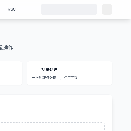
RSS
量操作
批量处理
一次处理多张图片，打包下载