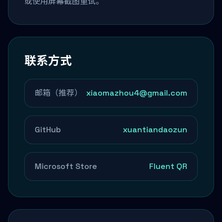
或使用屏幕截图重试。
联系方式
邮箱（推荐）
xiaomazhou4@gmail.com
GitHub
xuantiandaozun
Microsoft Store
Fluent QR