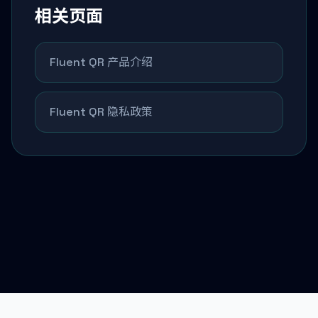
相关页面
Fluent QR 产品介绍
Fluent QR 隐私政策