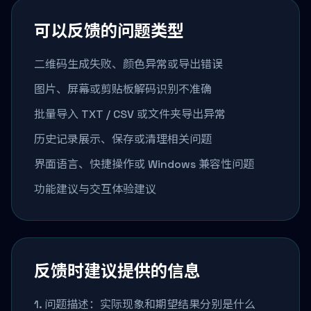
可以反馈的问题类型
二维码生成失败、颜色异常或导出错误
图片、屏幕或剪贴板解码识别不准确
批量导入 TXT / CSV 或文件夹导出异常
历史记录展示、保存或清理相关问题
界面语言、快捷操作或 Windows 兼容性问题
功能建议与交互体验建议
反馈时建议提供的信息
1. 问题描述：实际现象和期望结果分别是什么