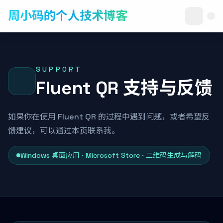
周小码的个人技术博客
SUPPORT
Fluent QR 支持与反馈
如果你在使用 Fluent QR 的过程中遇到问题，或者希望反
馈建议，可以通过本页联系我。
Windows 桌面应用 · Microsoft Store · 二维码生成与解码