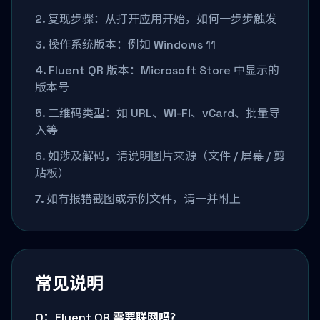
2. 复现步骤：从打开应用开始，如何一步步触发
3. 操作系统版本：例如 Windows 11
4. Fluent QR 版本：Microsoft Store 中显示的
版本号
5. 二维码类型：如 URL、Wi-Fi、vCard、批量导
入等
6. 如涉及解码，请说明图片来源（文件 / 屏幕 / 剪
贴板）
7. 如有报错截图或示例文件，请一并附上
常见说明
Q：Fluent QR 需要联网吗？