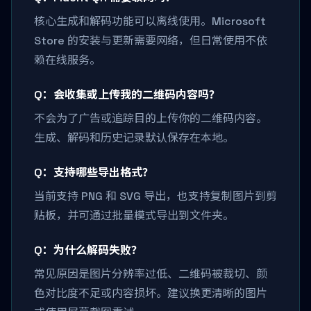
核心生成和解码功能可以离线使用。Microsoft
Store 的安装与更新需要网络，但日常使用不依
赖在线服务。
Q：会收集或上传我的二维码内容吗？
不会为了广告或追踪目的上传你的二维码内容。
生成、解码和历史记录默认保存在本地。
Q：支持哪些导出格式？
当前支持 PNG 和 SVG 导出，也支持复制图片到剪
贴板，并可通过批量模式导出到文件夹。
Q：为什么解码失败？
常见原因是图片分辨率过低、二维码被裁切、颜
色对比度不足或内容损坏。建议换更清晰的图片