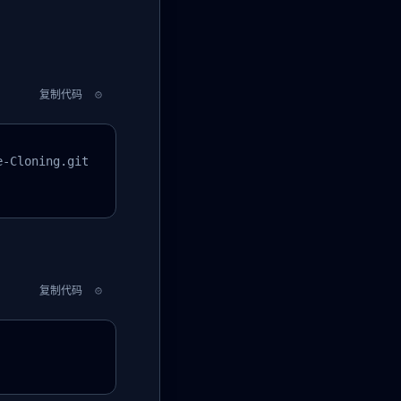
复制代码
-Cloning.git

复制代码