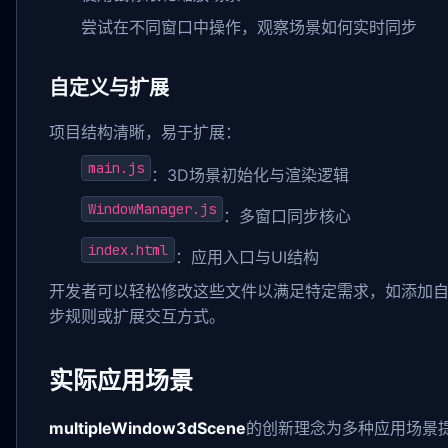
尝试在不同窗口中操作，观察场景如何实时同步
自定义与扩展
项目结构清晰，易于扩展：
main.js
：3D场景初始化与渲染逻辑
WindowManager.js
：多窗口同步核心
index.html
：应用入口与UI结构
开发者可以轻松修改这些文件以满足特定需求，如添加自
步规则或扩展交互方式。
实际应用场景
multipleWindow3dScene
的创新理念为多种应用场景