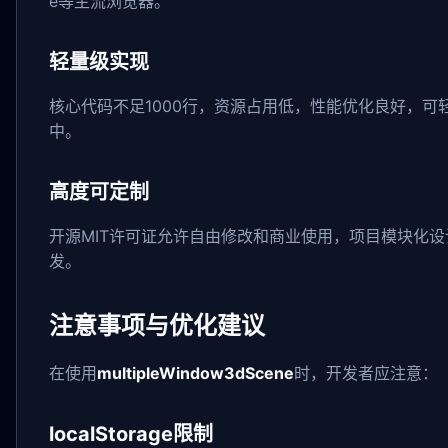
e等主流浏览器。
轻量级实现
核心代码不足1000行，资源占用低，性能优化良好，可轻松
中。
高度可定制
开源MIT许可证允许自由修改和商业使用，项目模块化
发。
注意事项与优化建议
在使用
multipleWindow3dScene
时，开发者应注意：
localStorage限制