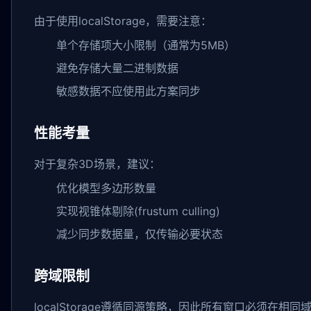
由于使用localStorage，需要注意：
单个存储项大小限制（通常为5MB）
避免存储大量二进制数据
敏感数据不应使用此方案同步
性能考量
对于复杂3D场景，建议：
优化模型多边形数量
实现视锥体剔除(frustum culling)
减少同步数据量，仅传输必要状态
跨域限制
localStorage遵循同源策略，因此所有窗口必须在相