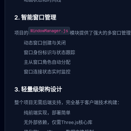
2. 智能窗口管理
WindowManager.js
项目的
模块提供了强大的多窗口管理
动态窗口创建与关闭
窗口身份标识与状态跟踪
主从窗口角色自动分配
窗口连接状态实时监控
3. 轻量级架构设计
整个项目无需后端支持，完全基于客户端技术构建：
纯前端实现，部署简单
无外部依赖，仅需Three.js核心库