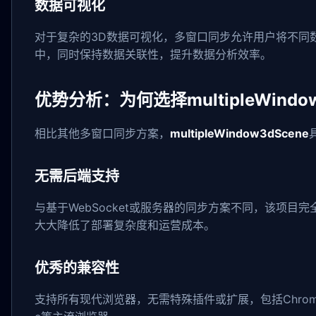
数据可视化
对于复杂的3D数据可视化，多窗口同步允许用户将不同
中，同时保持数据关联性，提升数据分析效率。
优势分析：为何选择multipleWindow
相比其他多窗口同步方案，
multipleWindow3dScene
无需后端支持
与基于WebSocket或服务器的同步方案不同，该项目完全依靠
大大降低了部署复杂度和运营成本。
优秀的兼容性
支持所有现代浏览器，无需特殊插件或扩展，包括Chrome、Fi