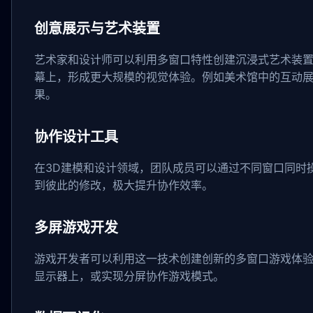
创意展示与艺术装置
艺术家和设计师可以利用多窗口特性创建沉浸式艺术装置
幕上，形成更大规模的视觉体验。例如美术馆中的互动
果。
协作设计工具
在3D建模和设计领域，团队成员可以通过不同窗口同时
到彼此的修改，极大提升协作效率。
多屏游戏开发
游戏开发者可以利用这一技术创建创新的多窗口游戏体
显示器上，或实现分屏协作游戏模式。