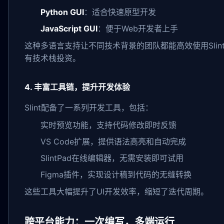
Python GUI
：适合快速原型开发
JavaScript GUI
：便于Web开发者上手
这种多语言支持让不同技术背景的团队都能高效使用Slin
有技术栈投资。
4. 丰富工具链，提升开发体验
Slint配备了一系列开发工具，包括：
实时预览功能，支持代码修改即时反馈
VS Code扩展，提供语法高亮和自动完成
SlintPad在线编辑器，无需安装即可试用
Figma插件，实现设计稿到代码的无缝转换
这些工具大幅提升了UI开发效率，缩短了迭代周期。
跨平台能力：一次编写，多端运行