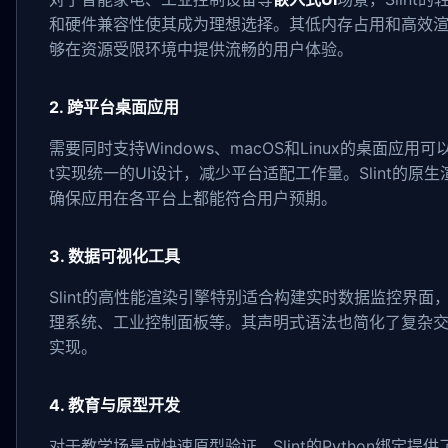
和硬件兼容性使其成为理想选择。其低内存占用和高效
够在资源受限环境中提供流畅的用户体验。
2. 跨平台桌面应用
需要同时支持Windows、macOS和Linux的桌面应用可以
t实现统一的UI设计，减少平台适配工作量。Slint的原
确保应用在各平台上都能符合用户预期。
3. 数据可视化工具
Slint的高性能渲染引擎特别适合构建实时数据监控界面
理系统、工业控制面板等。其声明式语法也简化了复杂
实现。
4. 教育与原型开发
对于教学场景或快速原型验证，Slint的Python绑定提