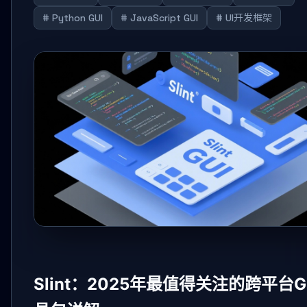
# Python GUI
# JavaScript GUI
# UI开发框架
Slint：2025年最值得关注的跨平台G