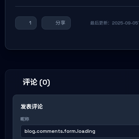
1
分享
最后更新：2025-09-05T
评论 (0)
发表评论
昵称
blog.comments.form.loading