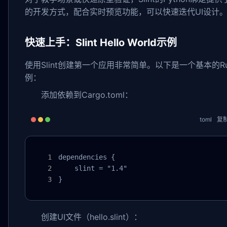
的开发方式，配合实时预览功能，可以快速迭代UI设计
快速上手：Slint Hello World示例
使用Slint创建第一个应用非常简单。以下是一个基本的Ru
例：
添加依赖到Cargo.toml：
toml
复
dependencies {

    slint = "1.4"

}
创建UI文件（hello.slint）：