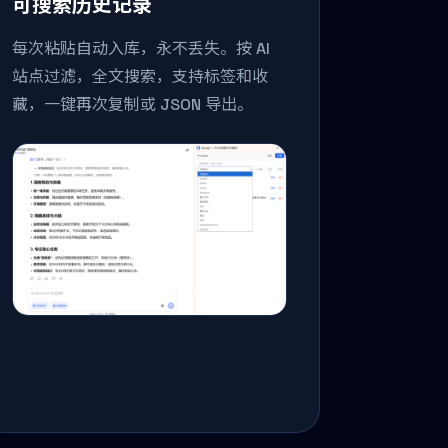
可搜索历史记录
每次粘贴自动入库，永不丢失。按 AI
站点过滤，全文搜索，支持标签和收
藏，一键再次复制或 JSON 导出。