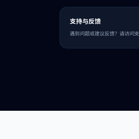
支持与反馈
遇到问题或建议反馈？请访问