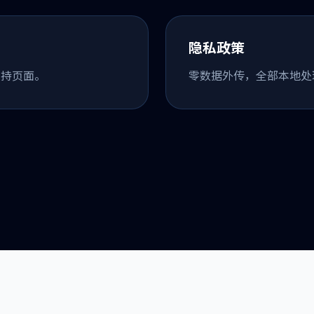
隐私政策
支持页面。
零数据外传，全部本地处