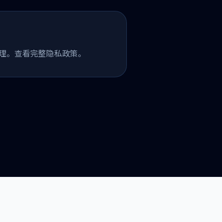
理。查看完整隐私政策。