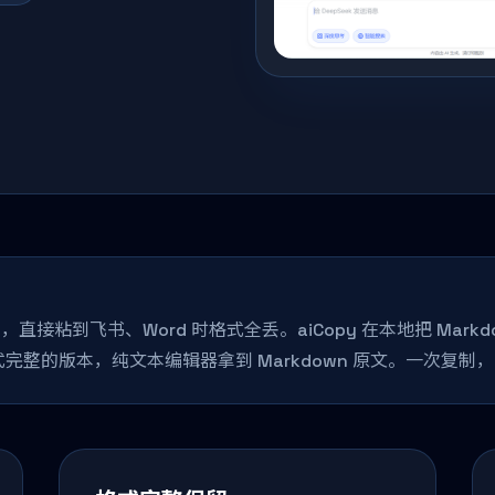
wn，直接粘到飞书、Word 时格式全丢。aiCopy 在本地把 Mar
完整的版本，纯文本编辑器拿到 Markdown 原文。一次复制